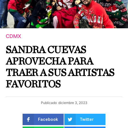
CDMX
SANDRA CUEVAS
APROVECHA PARA
TRAER A SUS ARTISTAS
FAVORITOS
Publicado
diciembre 3, 2023
Facebook
Twitter