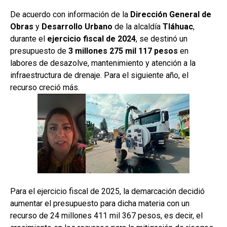
De acuerdo con información de la
Dirección General de
Obras
y
Desarrollo Urbano
de la alcaldía
Tláhuac
,
durante el
ejercicio fiscal de 2024
, se destinó un
presupuesto de
3 millones 275 mil 117 pesos
en
labores de desazolve, mantenimiento y atención a la
infraestructura de drenaje. Para el siguiente año, el
recurso creció más.
Para el ejercicio fiscal de 2025, la demarcación decidió
aumentar el presupuesto para dicha materia con un
recurso de 24 millones 411 mil 367 pesos, es decir, el