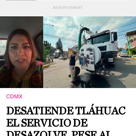
ADVERTISEMENT
CDMX
DESATIENDE TLÁHUAC
EL SERVICIO DE
DESAZOLVE, PESE AL