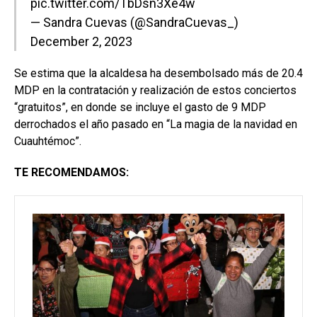
pic.twitter.com/TbDsn3Xe4w
— Sandra Cuevas (@SandraCuevas_)
December 2, 2023
Se estima que la alcaldesa ha desembolsado más de 20.4
MDP en la contratación y realización de estos conciertos
“gratuitos”, en donde se incluye el gasto de 9 MDP
derrochados el año pasado en “La magia de la navidad en
Cuauhtémoc”.
TE RECOMENDAMOS: