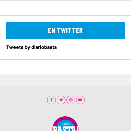
EN TWITTER
Tweets by diariobasta