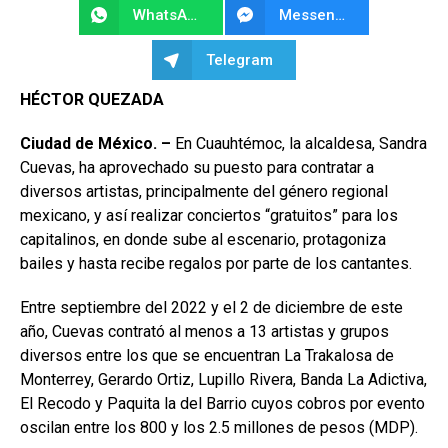
WhatsApp
Messenger
Telegram
HÉCTOR QUEZADA
Ciudad de México. –
En Cuauhtémoc, la alcaldesa, Sandra
Cuevas, ha aprovechado su puesto para contratar a
diversos artistas, principalmente del género regional
mexicano, y así realizar conciertos “gratuitos” para los
capitalinos, en donde sube al escenario, protagoniza
bailes y hasta recibe regalos por parte de los cantantes.
Entre septiembre del 2022 y el 2 de diciembre de este
año, Cuevas contrató al menos a 13 artistas y grupos
diversos entre los que se encuentran La Trakalosa de
Monterrey, Gerardo Ortiz, Lupillo Rivera, Banda La Adictiva,
El Recodo y Paquita la del Barrio cuyos cobros por evento
oscilan entre los 800 y los 2.5 millones de pesos (MDP).