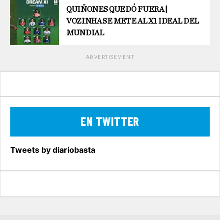
QUIÑONES QUEDÓ FUERA |
VOZINHA SE METE AL X1 IDEAL DEL
MUNDIAL
ADVERTISEMENT
EN TWITTER
Tweets by diariobasta