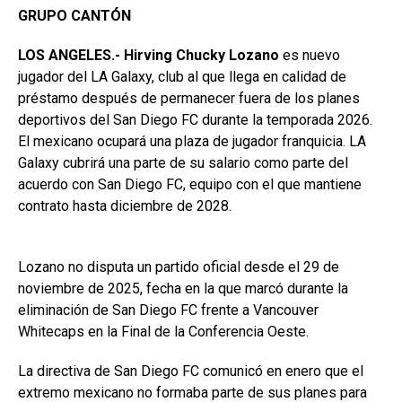
GRUPO CANTÓN
LOS ANGELES.- Hirving Chucky Lozano
es nuevo
jugador del LA Galaxy, club al que llega en calidad de
préstamo después de permanecer fuera de los planes
deportivos del San Diego FC durante la temporada 2026.
El mexicano ocupará una plaza de jugador franquicia. LA
Galaxy cubrirá una parte de su salario como parte del
acuerdo con San Diego FC, equipo con el que mantiene
contrato hasta diciembre de 2028.
Lozano no disputa un partido oficial desde el 29 de
noviembre de 2025, fecha en la que marcó durante la
eliminación de San Diego FC frente a Vancouver
Whitecaps en la Final de la Conferencia Oeste.
La directiva de San Diego FC comunicó en enero que el
extremo mexicano no formaba parte de sus planes para