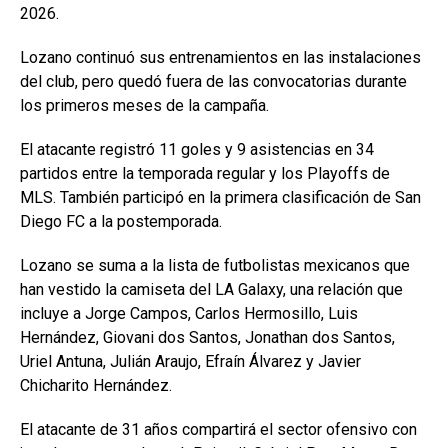
2026.
Lozano continuó sus entrenamientos en las instalaciones
del club, pero quedó fuera de las convocatorias durante
los primeros meses de la campaña.
El atacante registró 11 goles y 9 asistencias en 34
partidos entre la temporada regular y los Playoffs de
MLS. También participó en la primera clasificación de San
Diego FC a la postemporada.
Lozano se suma a la lista de futbolistas mexicanos que
han vestido la camiseta del LA Galaxy, una relación que
incluye a Jorge Campos, Carlos Hermosillo, Luis
Hernández, Giovani dos Santos, Jonathan dos Santos,
Uriel Antuna, Julián Araujo, Efraín Álvarez y Javier
Chicharito Hernández.
El atacante de 31 años compartirá el sector ofensivo con