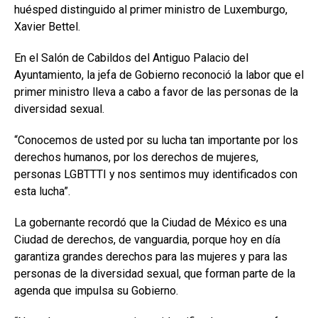
huésped distinguido al primer ministro de Luxemburgo,
Xavier Bettel.
En el Salón de Cabildos del Antiguo Palacio del
Ayuntamiento, la jefa de Gobierno reconoció la labor que el
primer ministro lleva a cabo a favor de las personas de la
diversidad sexual.
“Conocemos de usted por su lucha tan importante por los
derechos humanos, por los derechos de mujeres,
personas LGBTTTI y nos sentimos muy identificados con
esta lucha”.
La gobernante recordó que la Ciudad de México es una
Ciudad de derechos, de vanguardia, porque hoy en día
garantiza grandes derechos para las mujeres y para las
personas de la diversidad sexual, que forman parte de la
agenda que impulsa su Gobierno.