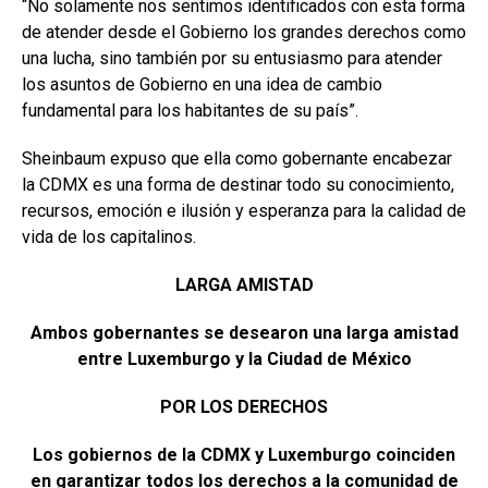
“No solamente nos sentimos identificados con esta forma
de atender desde el Gobierno los grandes derechos como
una lucha, sino también por su entusiasmo para atender
los asuntos de Gobierno en una idea de cambio
fundamental para los habitantes de su país”.
Sheinbaum expuso que ella como gobernante encabezar
la CDMX es una forma de destinar todo su conocimiento,
recursos, emoción e ilusión y esperanza para la calidad de
vida de los capitalinos.
LARGA AMISTAD
Ambos gobernantes se desearon una larga amistad
entre Luxemburgo y la Ciudad de México
POR LOS DERECHOS
Los gobiernos de la CDMX y Luxemburgo coinciden
en garantizar todos los derechos a la comunidad de