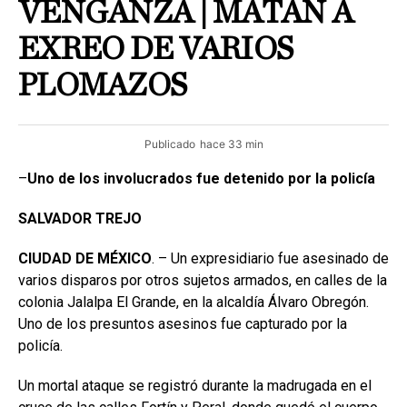
VENGANZA | MATAN A
EXREO DE VARIOS
PLOMAZOS
Publicado
hace 33 min
–
Uno de los involucrados fue detenido por la policía
SALVADOR TREJO
CIUDAD DE MÉXICO
. – Un expresidiario fue asesinado de
varios disparos por otros sujetos armados, en calles de la
colonia Jalalpa El Grande, en la alcaldía Álvaro Obregón.
Uno de los presuntos asesinos fue capturado por la
policía.
Un mortal ataque se registró durante la madrugada en el