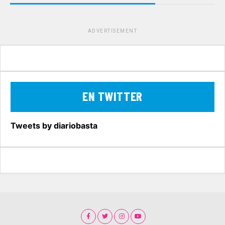
ADVERTISEMENT
EN TWITTER
Tweets by diariobasta