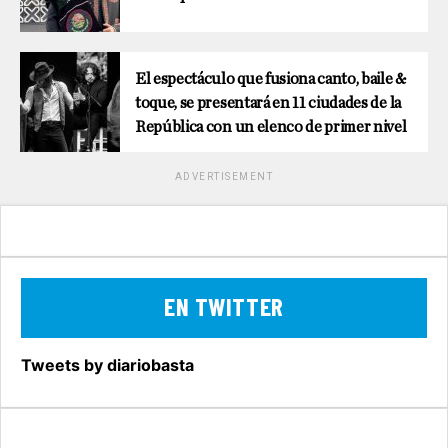
El espectáculo que fusiona canto, baile &
toque, se presentará en 11 ciudades de la
República con un elenco de primer nivel
ADVERTISEMENT
EN TWITTER
Tweets by diariobasta