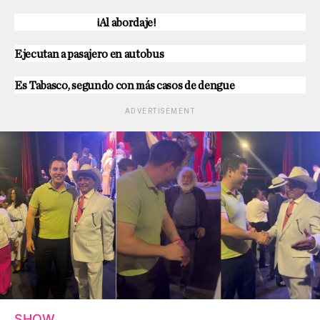
¡Al abordaje!
Ejecutan a pasajero en autobus
Es Tabasco, segundo con más casos de dengue
ADVERTISEMENT
SHOW