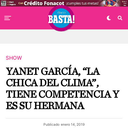
SHOW
YANET GARCÍA, “LA
CHICA DEL CLIMA”,
TIENE COMPETENCIA Y
ES SU HERMANA
Publicado
enero 14, 2019