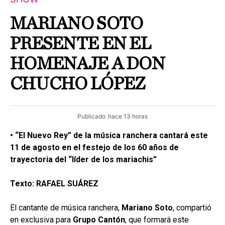
MARIANO SOTO
PRESENTE EN EL
HOMENAJE A DON
CHUCHO LÓPEZ
Publicado
hace 13 horas
• “El Nuevo Rey” de la música ranchera cantará este
11 de agosto en el festejo de los 60 años de
trayectoria del “líder de los mariachis”
Texto: RAFAEL SUÁREZ
El cantante de música ranchera,
Mariano Soto
, compartió
en exclusiva para
Grupo
Cantón
, que formará este