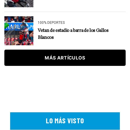
100% DEPORTES
Vetan de estadio a barra de los Gallos
Blancos
MÁS ARTÍCULOS
LO MÁS VISTO