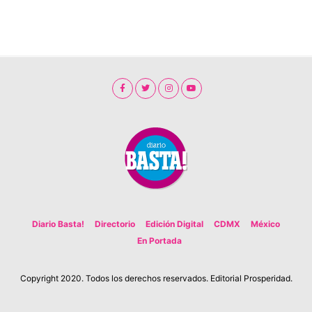
Diario Basta!
Directorio
Edición Digital
CDMX
México
En Portada
Copyright 2020. Todos los derechos reservados. Editorial Prosperidad.