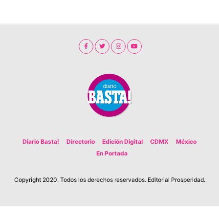
Diario Basta!
Directorio
Edición Digital
CDMX
México
En Portada
Copyright 2020. Todos los derechos reservados. Editorial Prosperidad.