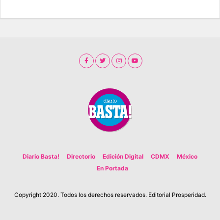
Diario Basta!
Directorio
Edición Digital
CDMX
México
En Portada
Copyright 2020. Todos los derechos reservados. Editorial Prosperidad.