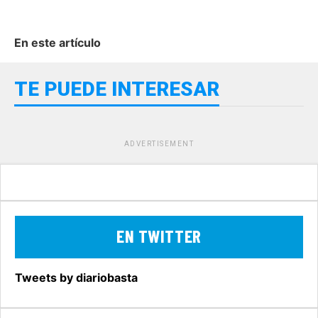
En este artículo
TE PUEDE INTERESAR
ADVERTISEMENT
EN TWITTER
Tweets by diariobasta