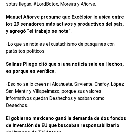
sotas llegan: #LordBotox, Moreira y Añorve.
Manuel Añorve presume que Excélsior lo ubica entre
los 29 senadores más activos y productivos del país,
y agregó “el trabajo se nota”.
-Lo que se nota es el cuatachismo de pasquines con
parásitos políticos.
Salinas Pliego citó que si una noticia sale en Hechos,
es porque es verídica.
-Eso no se lo creen ni Alcahuete, Sirviente, Chafoy, López
San Mentir y Villapelmazo, porque sus valores
informativos quedan Deshechos y acaban como
Desechos.
El gobierno mexicano ganó la demanda de dos fondos
de inversión de EU que buscaban responsabilizarlo