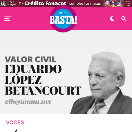
VOCES