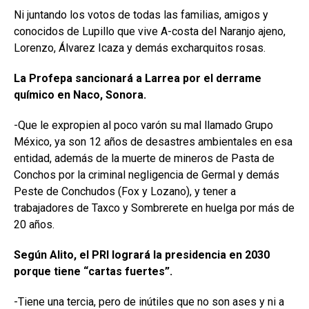
Ni juntando los votos de todas las familias, amigos y
conocidos de Lupillo que vive A-costa del Naranjo ajeno,
Lorenzo, Álvarez Icaza y demás excharquitos rosas.
La Profepa sancionará a Larrea por el derrame
químico en Naco, Sonora.
-Que le expropien al poco varón su mal llamado Grupo
México, ya son 12 años de desastres ambientales en esa
entidad, además de la muerte de mineros de Pasta de
Conchos por la criminal negligencia de Germal y demás
Peste de Conchudos (Fox y Lozano), y tener a
trabajadores de Taxco y Sombrerete en huelga por más de
20 años.
Según Alito, el PRI logrará la presidencia en 2030
porque tiene “cartas fuertes”.
-Tiene una tercia, pero de inútiles que no son ases y ni a