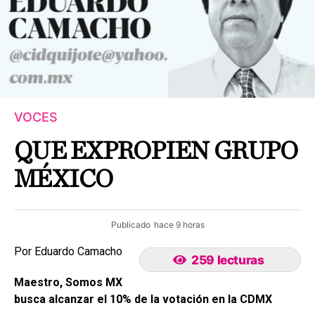
VOCES
QUE EXPROPIEN GRUPO
MÉXICO
Publicado
hace 9 horas
Por Eduardo Camacho
259 lecturas
Maestro, Somos MX
busca alcanzar el 10% de la votación en la CDMX