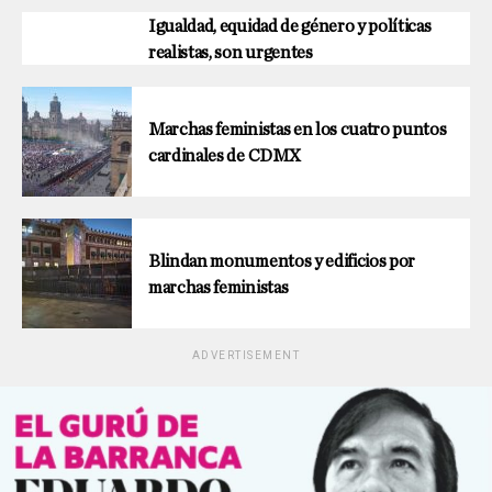
Igualdad, equidad de género y políticas
realistas, son urgentes
Marchas feministas en los cuatro puntos
cardinales de CDMX
Blindan monumentos y edificios por
marchas feministas
ADVERTISEMENT