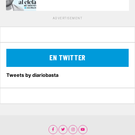
ADVERTISEMENT
EN TWITTER
Tweets by diariobasta