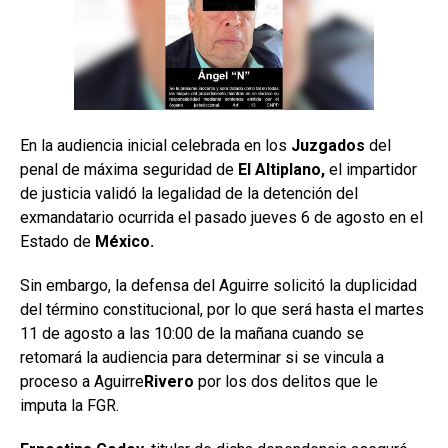
En la audiencia inicial celebrada en los
Juzgados
del
penal de máxima seguridad de
El Altiplano,
el impartidor
de justicia validó la legalidad de la detención del
exmandatario ocurrida el pasado jueves 6 de agosto en el
Estado de
México.
Sin embargo, la defensa del Aguirre solicitó la duplicidad
del término constitucional, por lo que será hasta el martes
11 de agosto a las 10:00 de la mañana cuando se
retomará la audiencia para determinar si se vincula a
proceso a Aguirre
Rivero
por los dos delitos que le
imputa la FGR.