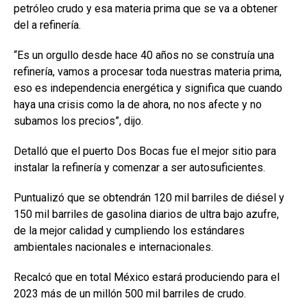
petróleo crudo y esa materia prima que se va a obtener
del a refinería.
“Es un orgullo desde hace 40 años no se construía una
refinería, vamos a procesar toda nuestras materia prima,
eso es independencia energética y significa que cuando
haya una crisis como la de ahora, no nos afecte y no
subamos los precios”, dijo.
Detalló que el puerto Dos Bocas fue el mejor sitio para
instalar la refinería y comenzar a ser autosuficientes.
Puntualizó que se obtendrán 120 mil barriles de diésel y
150 mil barriles de gasolina diarios de ultra bajo azufre,
de la mejor calidad y cumpliendo los estándares
ambientales nacionales e internacionales.
Recalcó que en total México estará produciendo para el
2023 más de un millón 500 mil barriles de crudo.