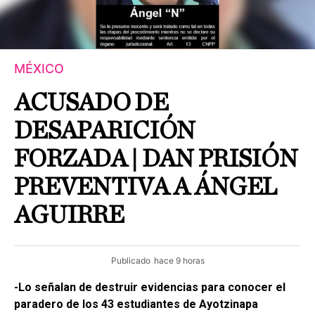
MÉXICO
ACUSADO DE
DESAPARICIÓN
FORZADA | DAN PRISIÓN
PREVENTIVA A ÁNGEL
AGUIRRE
Publicado
hace 9 horas
-Lo señalan de destruir evidencias para conocer el
paradero de los 43 estudiantes de Ayotzinapa