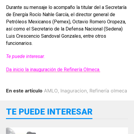
Durante su mensaje lo acompaño la titular del a Secretaría
de Energía Rocío Nahle García, el director general de
Petróleos Mexicanos (Pemex), Octavio Romero Oropeza,
así como el Secretario de la Defensa Nacional (Sedena)
Luis Crescencio Sandoval Gonzales, entre otros
funcionarios.
Te puede interesar.
Da inicio la inauguración de Refinería Olmeca.
En este artículo
AMLO
,
Inaguracion
,
Refinería olmeca
TE PUEDE INTERESAR