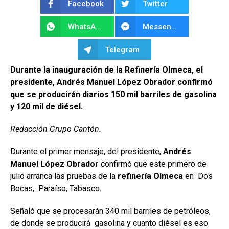
Facebook
Twitter
WhatsApp
Messenger
Telegram
Durante la inauguración de la Refinería Olmeca, el
presidente, Andrés Manuel López Obrador confirmó
que se producirán diarios 150 mil barriles de gasolina
y 120 mil de diésel.
Redacción Grupo Cantón.
Durante el primer mensaje, del presidente,
Andrés
Manuel López Obrador
confirmó que este primero de
julio arranca las pruebas de la
refinería Olmeca
en Dos
Bocas, Paraíso, Tabasco.
Señaló que se procesarán 340 mil barriles de petróleos,
de donde se producirá gasolina y cuanto diésel es eso