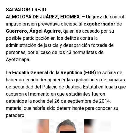
SALVADOR TREJO
ALMOLOYA DE JUÁREZ, EDOMEX.
– Un
juez
de control
impuso prisión preventiva oficiosa al
exgobernador
de
Guerrero, Ángel Aguirre,
quien es acusado por su
posible participación en los delitos contra la
administración de justicia y desaparición forzada de
personas, por el caso de los 43 normalistas de
Ayotzinapa.
La
Fiscalía General
de la
República (FGR)
lo señala de
haber ordenado desaparecer las grabaciones de cámaras
de seguridad del Palacio de Justicia Estatal en Iguala que
captaron el momento en que estudiantes fueron
detenidos la noche del 26 de septiembre de 2014,
material que habría sido determinante para conocer su
paradero.