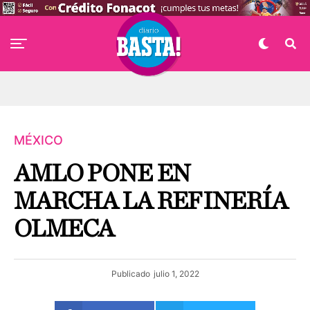
MÉXICO
AMLO PONE EN
MARCHA LA REFINERÍA
OLMECA
Publicado
julio 1, 2022