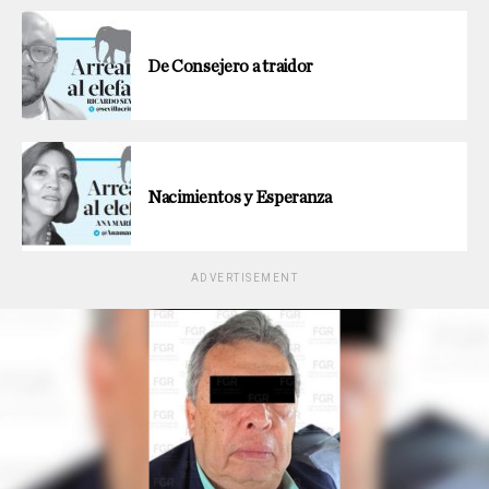
De Consejero a traidor
Nacimientos y Esperanza
ADVERTISEMENT