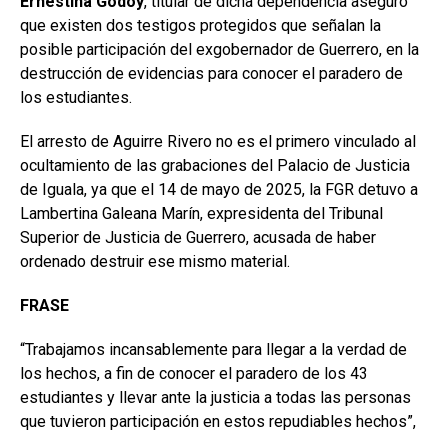
Ernestina Godoy
, titular de dicha dependencia aseguró
que existen dos testigos protegidos que señalan la
posible participación del exgobernador de Guerrero, en la
destrucción de evidencias para conocer el paradero de
los estudiantes.
El arresto de Aguirre Rivero no es el primero vinculado al
ocultamiento de las grabaciones del Palacio de Justicia
de Iguala, ya que el 14 de mayo de 2025, la FGR detuvo a
Lambertina Galeana Marín, expresidenta del Tribunal
Superior de Justicia de Guerrero, acusada de haber
ordenado destruir ese mismo material.
FRASE
“Trabajamos incansablemente para llegar a la verdad de
los hechos, a fin de conocer el paradero de los 43
estudiantes y llevar ante la justicia a todas las personas
que tuvieron participación en estos repudiables hechos”,