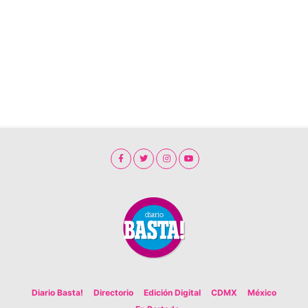
Diario Basta!
Directorio
Edición Digital
CDMX
México