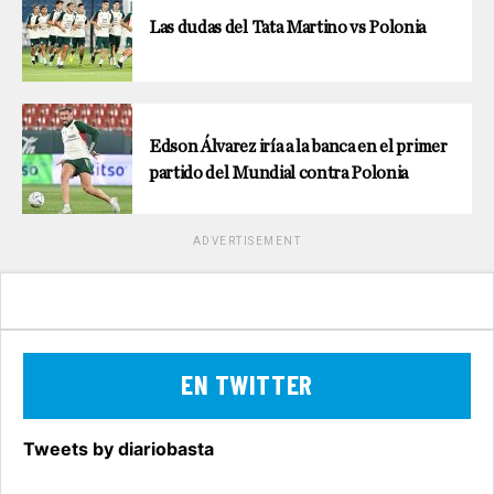
Las dudas del Tata Martino vs Polonia
Edson Álvarez iría a la banca en el primer
partido del Mundial contra Polonia
ADVERTISEMENT
EN TWITTER
Tweets by diariobasta