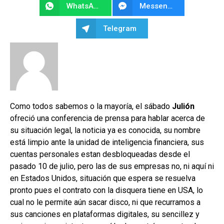
WhatsApp
Messenger
Telegram
Como todos sabemos o la mayoría, el sábado
Julión
ofreció una conferencia de prensa para hablar acerca de
su situación legal, la noticia ya es conocida, su nombre
está limpio ante la unidad de inteligencia financiera, sus
cuentas personales estan desbloqueadas desde el
pasado 10 de julio, pero las de sus empresas no, ni aquí ni
en Estados Unidos, situación que espera se resuelva
pronto pues el contrato con la disquera tiene en USA, lo
cual no le permite aún sacar disco, ni que recurramos a
sus canciones en plataformas digitales, su sencillez y