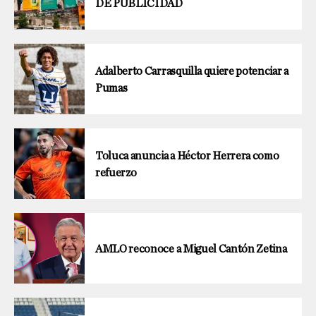
DE PUBLICIDAD
Adalberto Carrasquilla quiere potenciar a
Pumas
Toluca anuncia a Héctor Herrera como
refuerzo
AMLO reconoce a Miguel Cantón Zetina