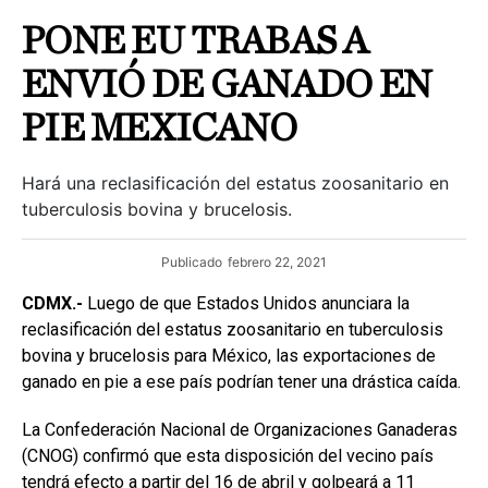
PONE EU TRABAS A
ENVIÓ DE GANADO EN
PIE MEXICANO
Hará una reclasificación del estatus zoosanitario en
tuberculosis bovina y brucelosis.
Publicado
febrero 22, 2021
CDMX.-
Luego de que Estados Unidos anunciara la
reclasificación del estatus zoosanitario en tuberculosis
bovina y brucelosis para México, las exportaciones de
ganado en pie a ese país podrían tener una drástica caída.
La Confederación Nacional de Organizaciones Ganaderas
(CNOG) confirmó que esta disposición del vecino país
tendrá efecto a partir del 16 de abril y golpeará a 11