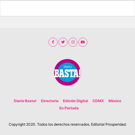
Diario Basta!
Directorio
Edición Digital
CDMX
México
En Portada
Copyright 2020. Todos los derechos reservados. Editorial Prosperidad.