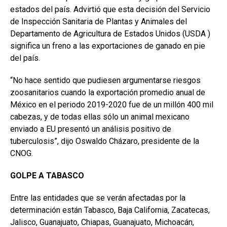
estados del país. Advirtió que esta decisión del Servicio
de Inspección Sanitaria de Plantas y Animales del
Departamento de Agricultura de Estados Unidos (USDA )
significa un freno a las exportaciones de ganado en pie
del país.
“No hace sentido que pudiesen argumentarse riesgos
zoosanitarios cuando la exportación promedio anual de
México en el periodo 2019-2020 fue de un millón 400 mil
cabezas, y de todas ellas sólo un animal mexicano
enviado a EU presentó un análisis positivo de
tuberculosis”, dijo Oswaldo Cházaro, presidente de la
CNOG.
GOLPE A TABASCO
Entre las entidades que se verán afectadas por la
determinación están Tabasco, Baja California, Zacatecas,
Jalisco, Guanajuato, Chiapas, Guanajuato, Michoacán,