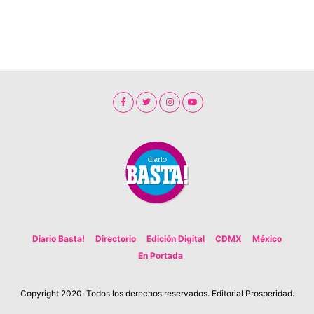
Diario Basta!
Directorio
Edición Digital
CDMX
México
En Portada
Copyright 2020. Todos los derechos reservados. Editorial Prosperidad.