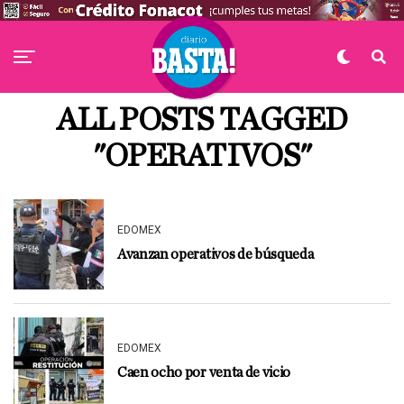
ALL POSTS TAGGED
"OPERATIVOS"
EDOMEX
Avanzan operativos de búsqueda
EDOMEX
Caen ocho por venta de vicio