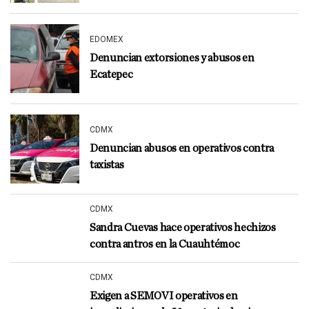
EDOMEX
Denuncian extorsiones y abusos en
Ecatepec
CDMX
Denuncian abusos en operativos contra
taxistas
CDMX
Sandra Cuevas hace operativos hechizos
contra antros en la Cuauhtémoc
CDMX
Exigen a SEMOVI operativos en