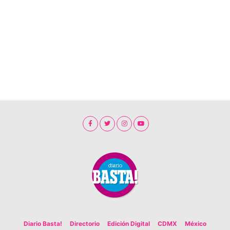
Diario Basta!
Directorio
Edición Digital
CDMX
México