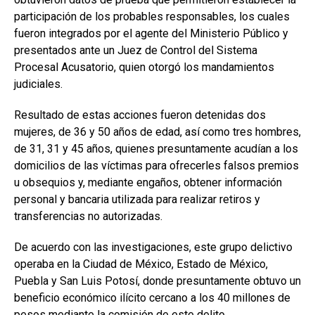
participación de los probables responsables, los cuales
fueron integrados por el agente del Ministerio Público y
presentados ante un Juez de Control del Sistema
Procesal Acusatorio, quien otorgó los mandamientos
judiciales.
Resultado de estas acciones fueron detenidas dos
mujeres, de 36 y 50 años de edad, así como tres hombres,
de 31, 31 y 45 años, quienes presuntamente acudían a los
domicilios de las víctimas para ofrecerles falsos premios
u obsequios y, mediante engaños, obtener información
personal y bancaria utilizada para realizar retiros y
transferencias no autorizadas.
De acuerdo con las investigaciones, este grupo delictivo
operaba en la Ciudad de México, Estado de México,
Puebla y San Luis Potosí, donde presuntamente obtuvo un
beneficio económico ilícito cercano a los 40 millones de
pesos mediante la comisión de este delito.