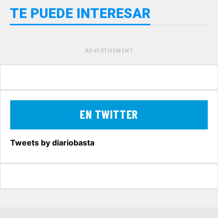
TE PUEDE INTERESAR
ADVERTISEMENT
EN TWITTER
Tweets by diariobasta