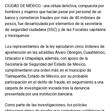
CIUDAD DE MÉXICO.- una célula delictiva, compuesta por
hombres y mujeres que hacían pasar por personal de un
banco y cometieron fraudes por más de 40 millones de
pesos, fue desarticulada por elementos de la secretaría
de seguridad ciudadana (SSC) y de las Fiscalías capitalina
y mexiquense.
Los representantes de la ley ejecutaron cinco órdenes de
aprehensión en las alcaldías Álvaro Obregón, Cuauhtémoc,
Iztacalco e Iztapalapa; además, con apoyo de la
Secretaría de Seguridad del Estado de México,
cumplimentaron una orden más en el municipio de
Tlalnepantla, Estado de México, por su probable
participación en el delito de fraude, en seguimiento a una
carpeta de investigación iniciada tras la denuncia
presentada por una institución bancaria.
Como parte de las investigaciones, los policías
obtuvieron datos de prueba que permitieron establecer la