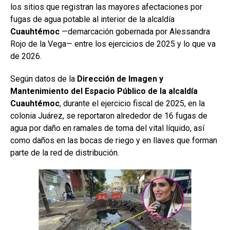
los sitios que registran las mayores afectaciones por
fugas de agua potable al interior de la alcaldía
Cuauhtémoc
—demarcación gobernada por Alessandra
Rojo de la Vega— entre los ejercicios de 2025 y lo que va
de 2026.
Según datos de la
Dirección de Imagen y
Mantenimiento del Espacio Público de la alcaldía
Cuauhtémoc
, durante el ejercicio fiscal de 2025, en la
colonia Juárez, se reportaron alrededor de 16 fugas de
agua por daño en ramales de toma del vital líquido, así
como daños en las bocas de riego y en llaves que forman
parte de la red de distribución.