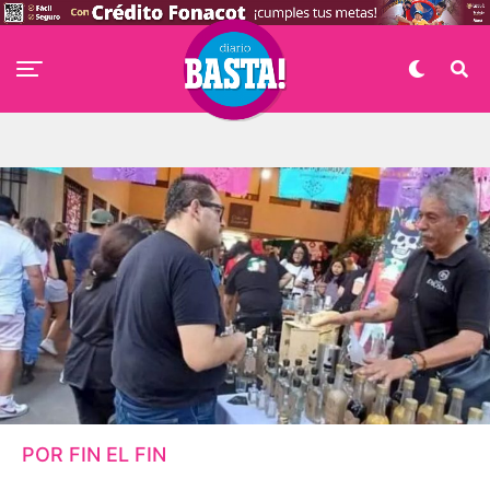
POR FIN EL FIN