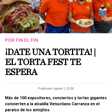
POR FIN EL FIN
¡DATE UNA TORTITA! |
EL TORTA FEST TE
ESPERA
Publicado
agosto 1, 2026
Más de 100 expositores, conciertos y tortas gigantes
convierten a la alcaldía Venustiano Carranza en el
paraíso de los antojitos.