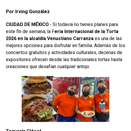
Por Irving González
CIUDAD DE MÉXICO
.- Si todavía no tienes planes para
este fin de semana, la F
eria Internacional de la Torta
2026 en la alcaldía Venustiano Carranza
es una de las
mejores opciones para disfrutar en familia. Además de los
conciertos gratuitos y actividades culturales, decenas de
expositores ofrecen desde las tradicionales tortas hasta
creaciones que desafían cualquier antojo.