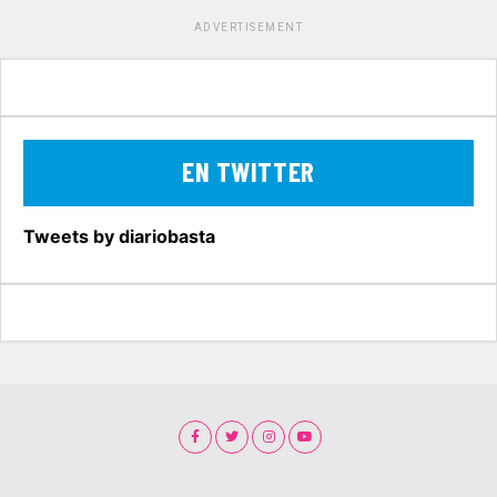
ADVERTISEMENT
EN TWITTER
Tweets by diariobasta