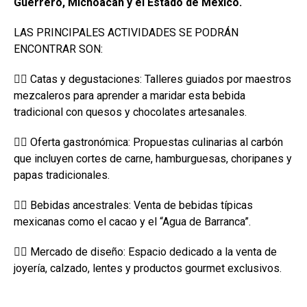
Guerrero, Michoacán y el Estado de México.
LAS PRINCIPALES ACTIVIDADES SE PODRÁN
ENCONTRAR SON:
 Catas y degustaciones: Talleres guiados por maestros
mezcaleros para aprender a maridar esta bebida
tradicional con quesos y chocolates artesanales.
 Oferta gastronómica: Propuestas culinarias al carbón
que incluyen cortes de carne, hamburguesas, choripanes y
papas tradicionales.
 Bebidas ancestrales: Venta de bebidas típicas
mexicanas como el cacao y el “Agua de Barranca”.
 Mercado de diseño: Espacio dedicado a la venta de
joyería, calzado, lentes y productos gourmet exclusivos.