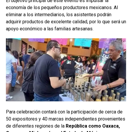
El objetivo principal de este evento es impulsar la
economía de los pequeños productores mexicanos. Al
eliminar a los intermediarios, los asistentes podrán
adquirir productos de excelente calidad, por lo que será un
apoyo económico a las familias artesanas.
Para celebración contará con la participación de cerca de
50 expositores y 40 marcas independientes provenientes
de diferentes regiones de la
República como Oaxaca,