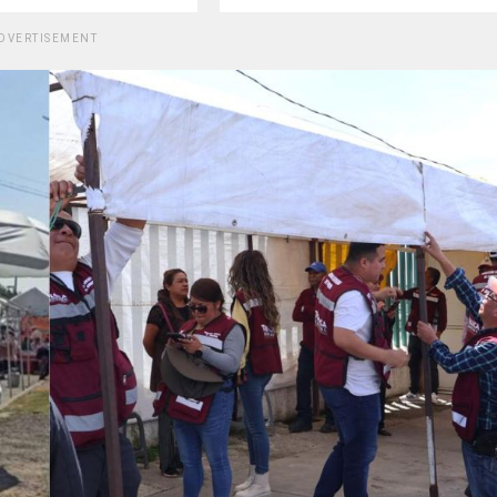
DVERTISEMENT