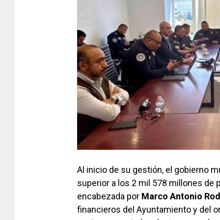
Al inicio de su gestión, el gobierno 
superior a los 2 mil 578 millones de
encabezada por
Marco Antonio Rod
financieros del Ayuntamiento y del 