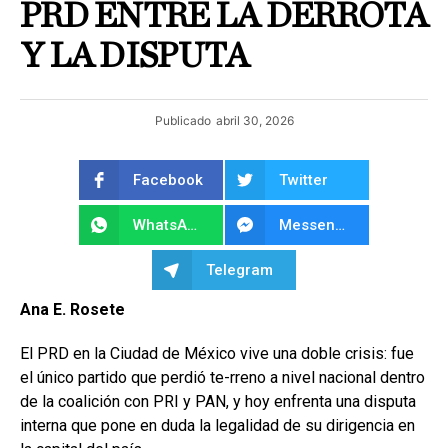
PRD ENTRE LA DERROTA
Y LA DISPUTA
Publicado
abril 30, 2026
Facebook
Twitter
WhatsApp
Messenger
Telegram
Ana E. Rosete
El PRD en la Ciudad de México vive una doble crisis: fue
el único partido que perdió te-rreno a nivel nacional dentro
de la coalición con PRI y PAN, y hoy enfrenta una disputa
interna que pone en duda la legalidad de su dirigencia en