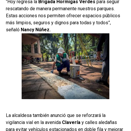
“Hoy regresa la
Brigada Hormigas Verdes
para seguir
rescatando de manera permanente nuestros parques.
Estas acciones nos permiten ofrecer espacios públicos
más limpios, seguros y dignos para todas y todos”,
señaló
Nancy Núñez.
La alcaldesa también anunció que se reforzará la
vigilancia vial en la avenida
Clavería
y calles aledañas
para evitar vehículos estacionados en doble fila y mejorar