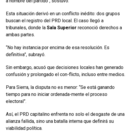
a nombre del partido”, sostuvo.
Esta situación derivó en un conflicto inédito: dos grupos
buscan el registro del PRD local. El caso llegó a
tribunales, donde la
Sala Superior
reconoció derechos a
ambas partes.
“No hay instancia por encima de esa resolución. Es
definitiva”, subrayó.
Sin embargo, acusó que decisiones locales han generado
confusión y prolongado el con-flicto, incluso entre medios.
Para Sierra, la disputa no es menor: “Se está ganando
tiempo para no iniciar ordenada-mente el proceso
electoral”.
Así, el PRD capitalino enfrenta no solo el desgaste de una
alianza fallida, sino una batalla interna que definirá su
viabilidad política.