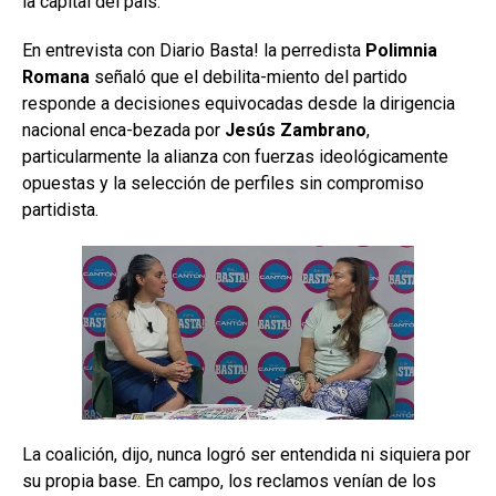
la capital del país.
En entrevista con Diario Basta! la perredista
Polimnia
Romana
señaló que el debilita-miento del partido
responde a decisiones equivocadas desde la dirigencia
nacional enca-bezada por
Jesús Zambrano
,
particularmente la alianza con fuerzas ideológicamente
opuestas y la selección de perfiles sin compromiso
partidista.
La coalición, dijo, nunca logró ser entendida ni siquiera por
su propia base. En campo, los reclamos venían de los