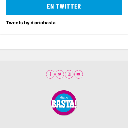
EN TWITTER
Tweets by diariobasta