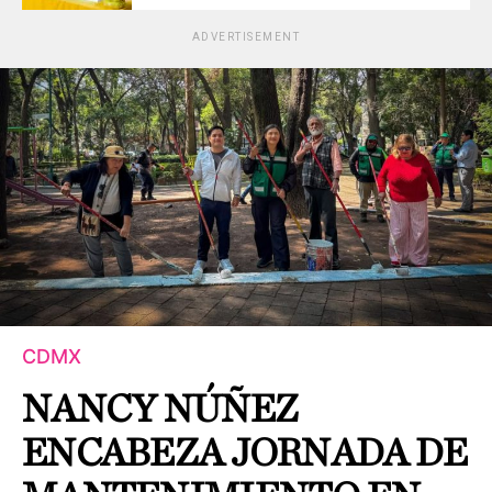
ADVERTISEMENT
CDMX
NANCY NÚÑEZ
ENCABEZA JORNADA DE