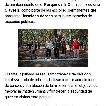
de mantenimiento en el
Parque de la China,
en la colonia
Clavería
, como parte de las acciones permanentes del
programa
Hormigas Verdes
para la recuperación de
espacios públicos.
Durante la jornada se realizaron trabajos de barrido y
limpieza, poda de árboles, balizamiento, mantenimiento
de bancas y sustitución de luminarias, con el objetivo de
mejorar la imagen urbana y fortalecer la seguridad de
quienes visitan este parque.