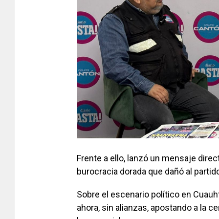
Frente a ello, lanzó un mensaje direc
burocracia dorada que dañó al partido 
Sobre el escenario político en Cuau
ahora, sin alianzas, apostando a la c