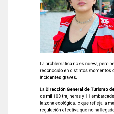
La problemática no es nueva, pero pe
reconocido en distintos momentos q
incidentes graves.
La
Dirección General de Turismo de
de mil 103 trajineras y 11 embarcade
la zona ecológica, lo que refleja la m
regulación efectiva que no ha llegado