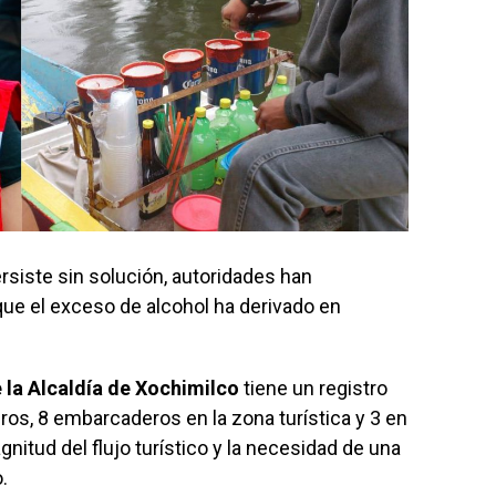
rsiste sin solución, autoridades han
ue el exceso de alcohol ha derivado en
 la Alcaldía de Xochimilco
tiene un registro
ros, 8 embarcaderos en la zona turística y 3 en
agnitud del flujo turístico y la necesidad de una
.