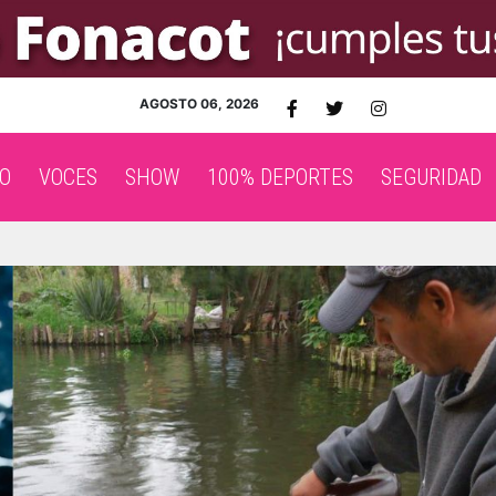
AGOSTO 06, 2026
O
VOCES
SHOW
100% DEPORTES
SEGURIDAD