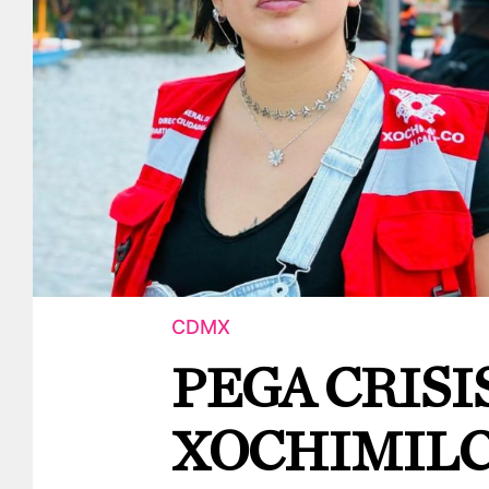
CDMX
PEGA CRISI
XOCHIMILC