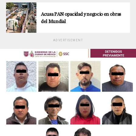
Acusa PAN opacidad y negocio en obras
del Mundial
ADVERTISEMENT