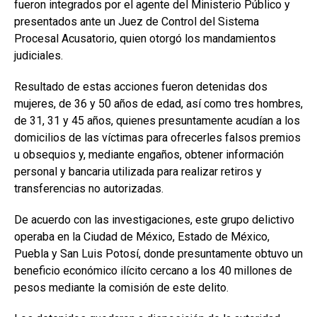
fueron integrados por el agente del Ministerio Público y
presentados ante un Juez de Control del Sistema
Procesal Acusatorio, quien otorgó los mandamientos
judiciales.
Resultado de estas acciones fueron detenidas dos
mujeres, de 36 y 50 años de edad, así como tres hombres,
de 31, 31 y 45 años, quienes presuntamente acudían a los
domicilios de las víctimas para ofrecerles falsos premios
u obsequios y, mediante engaños, obtener información
personal y bancaria utilizada para realizar retiros y
transferencias no autorizadas.
De acuerdo con las investigaciones, este grupo delictivo
operaba en la Ciudad de México, Estado de México,
Puebla y San Luis Potosí, donde presuntamente obtuvo un
beneficio económico ilícito cercano a los 40 millones de
pesos mediante la comisión de este delito.