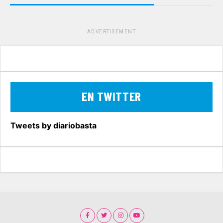
ADVERTISEMENT
EN TWITTER
Tweets by diariobasta