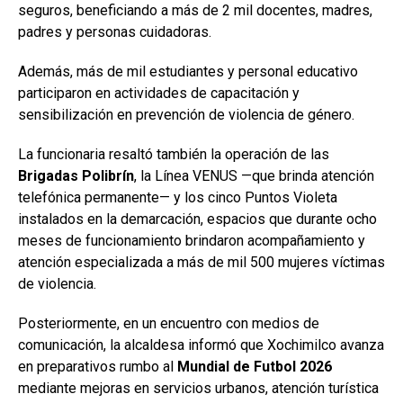
seguros, beneficiando a más de 2 mil docentes, madres,
padres y personas cuidadoras.
Además, más de mil estudiantes y personal educativo
participaron en actividades de capacitación y
sensibilización en prevención de violencia de género.
La funcionaria resaltó también la operación de las
Brigadas Polibrín
, la Línea VENUS —que brinda atención
telefónica permanente— y los cinco Puntos Violeta
instalados en la demarcación, espacios que durante ocho
meses de funcionamiento brindaron acompañamiento y
atención especializada a más de mil 500 mujeres víctimas
de violencia.
Posteriormente, en un encuentro con medios de
comunicación, la alcaldesa informó que Xochimilco avanza
en preparativos rumbo al
Mundial de Futbol 2026
mediante mejoras en servicios urbanos, atención turística