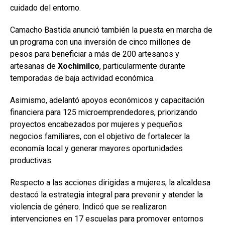
cuidado del entorno.
Camacho Bastida anunció también la puesta en marcha de
un programa con una inversión de cinco millones de
pesos para beneficiar a más de 200 artesanos y
artesanas de
Xochimilco
, particularmente durante
temporadas de baja actividad económica.
Asimismo, adelantó apoyos económicos y capacitación
financiera para 125 microemprendedores, priorizando
proyectos encabezados por mujeres y pequeños
negocios familiares, con el objetivo de fortalecer la
economía local y generar mayores oportunidades
productivas.
Respecto a las acciones dirigidas a mujeres, la alcaldesa
destacó la estrategia integral para prevenir y atender la
violencia de género. Indicó que se realizaron
intervenciones en 17 escuelas para promover entornos