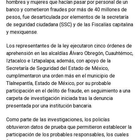
hombres y mujeres que hacían pasar por personal de un
banco y cometieron fraudes por más de 40 millones de
pesos, fue desarticulada por elementos de la secretaría
de seguridad ciudadana (SSC) y de las Fiscalías capitalina
y mexiquense.
Los representantes de la ley ejecutaron cinco órdenes de
aprehensión en las alcaldías Álvaro Obregón, Cuauhtémoc,
Iztacalco e Iztapalapa; además, con apoyo de la
Secretaría de Seguridad del Estado de México,
cumplimentaron una orden más en el municipio de
Tlalnepantla, Estado de México, por su probable
participación en el delito de fraude, en seguimiento a una
carpeta de investigación iniciada tras la denuncia
presentada por una institución bancaria.
Como parte de las investigaciones, los policías
obtuvieron datos de prueba que permitieron establecer la
participación de los probables responsables, los cuales