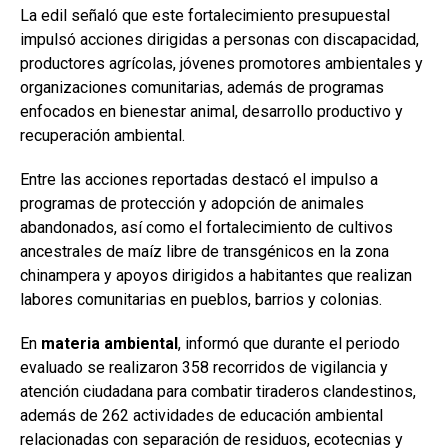
La edil señaló que este fortalecimiento presupuestal
impulsó acciones dirigidas a personas con discapacidad,
productores agrícolas, jóvenes promotores ambientales y
organizaciones comunitarias, además de programas
enfocados en bienestar animal, desarrollo productivo y
recuperación ambiental.
Entre las acciones reportadas destacó el impulso a
programas de protección y adopción de animales
abandonados, así como el fortalecimiento de cultivos
ancestrales de maíz libre de transgénicos en la zona
chinampera y apoyos dirigidos a habitantes que realizan
labores comunitarias en pueblos, barrios y colonias.
En
materia ambiental
, informó que durante el periodo
evaluado se realizaron 358 recorridos de vigilancia y
atención ciudadana para combatir tiraderos clandestinos,
además de 262 actividades de educación ambiental
relacionadas con separación de residuos, ecotecnias y