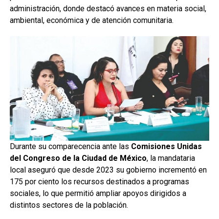
administración, donde destacó avances en materia social,
ambiental, económica y de atención comunitaria.
Durante su comparecencia ante las
Comisiones Unidas
del Congreso de la Ciudad de México
, la mandataria
local aseguró que desde 2023 su gobierno incrementó en
175 por ciento los recursos destinados a programas
sociales, lo que permitió ampliar apoyos dirigidos a
distintos sectores de la población.