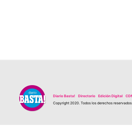
Diario Basta!
Directorio
Edición Digital
CD
Copyright 2020. Todos los derechos reservados. 