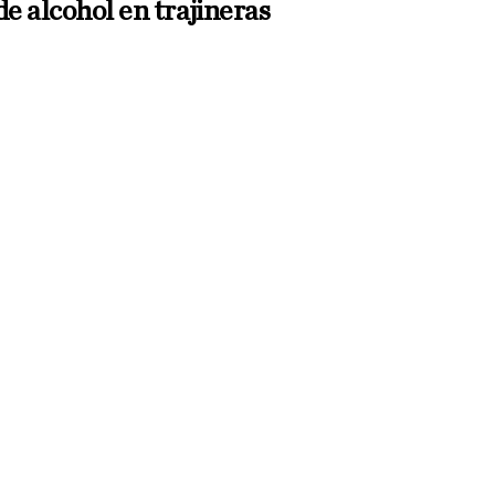
e alcohol en trajineras