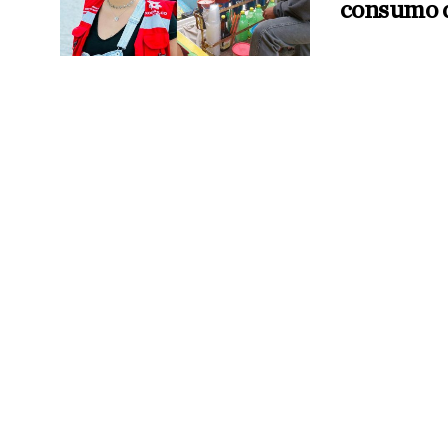
consumo d