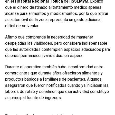
en el
Hospital Regional Toluca
del
ISSEMyM
. Explicó
que el dinero destinado al tratamiento médico apenas
alcanza para alimentos y medicamentos, por lo que retirar
su automóvil de la zona representa un gasto adicional
difícil de solventar.
Afirmó que comprende la necesidad de mantener
despejadas las vialidades, pero considera indispensable
que las autoridades contemplen espacios adecuados para
quienes permanecen varios días en espera.
Durante el operativo también hubo inconformidad entre
comerciantes que durante años ofrecieron alimentos y
productos básicos a familiares de pacientes. Algunos
aseguraron que fueron notificados cuando ya iniciaban las
labores de retiro y señalaron que esa actividad constituye
su principal fuente de ingresos.