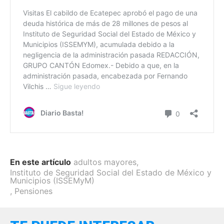
En este artículo
adultos mayores
,
Instituto de Seguridad Social del Estado de México y
Municipios (ISSEMyM)
,
Pensiones