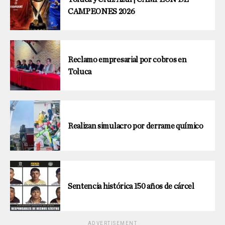
CAMPEONES 2026
Reclamo empresarial por cobros en
Toluca
Realizan simulacro por derrame químico
Sentencia histórica 150 años de cárcel
ADVERTISEMENT