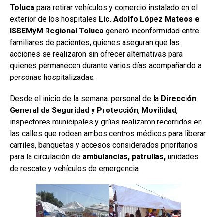
Toluca
para retirar vehículos y comercio instalado en el
exterior de los hospitales
Lic. Adolfo López Mateos e
ISSEMyM Regional Toluca
generó inconformidad entre
familiares de pacientes, quienes aseguran que las
acciones se realizaron sin ofrecer alternativas para
quienes permanecen durante varios días acompañando a
personas hospitalizadas.
Desde el inicio de la semana, personal de la
Dirección
General de Seguridad y Protección
,
Movilidad
,
inspectores municipales y grúas realizaron recorridos en
las calles que rodean ambos centros médicos para liberar
carriles, banquetas y accesos considerados prioritarios
para la circulación de
ambulancias, patrullas,
unidades
de rescate y vehículos de emergencia.