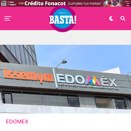
EDOMEX