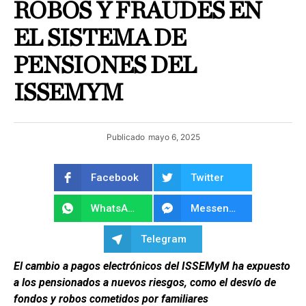
ROBOS Y FRAUDES EN
EL SISTEMA DE
PENSIONES DEL
ISSEMYM
Publicado
mayo 6, 2025
Facebook
Twitter
WhatsApp
Messenger
Telegram
El cambio a pagos electrónicos del ISSEMyM ha expuesto
a los pensionados a nuevos riesgos, como el desvío de
fondos y robos cometidos por familiares