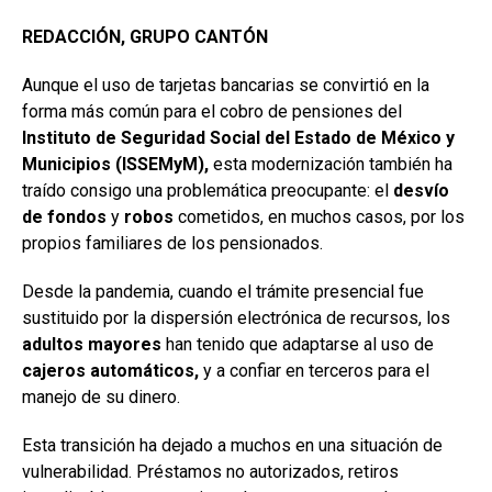
REDACCIÓN, GRUPO CANTÓN
Aunque el uso de tarjetas bancarias se convirtió en la
forma más común para el cobro de pensiones del
Instituto de Seguridad Social del Estado de México y
Municipios (ISSEMyM),
esta modernización también ha
traído consigo una problemática preocupante: el
desvío
de fondos
y
robos
cometidos, en muchos casos, por los
propios familiares de los pensionados.
Desde la pandemia, cuando el trámite presencial fue
sustituido por la dispersión electrónica de recursos, los
adultos mayores
han tenido que adaptarse al uso de
cajeros automáticos,
y a confiar en terceros para el
manejo de su dinero.
Esta transición ha dejado a muchos en una situación de
vulnerabilidad. Préstamos no autorizados, retiros