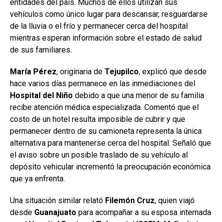
entidades del país. Muchos de ellos utilizan sus
vehículos como único lugar para descansar, resguardarse
de la lluvia o el frío y permanecer cerca del hospital
mientras esperan información sobre el estado de salud
de sus familiares.
María Pérez
, originaria de
Tejupilco
, explicó que desde
hace varios días permanece en las inmediaciones del
Hospital
del Niño
debido a que una menor de su familia
recibe atención médica especializada. Comentó que el
costo de un hotel resulta imposible de cubrir y que
permanecer dentro de su camioneta representa la única
alternativa para mantenerse cerca del hospital. Señaló que
el aviso sobre un posible traslado de su vehículo al
depósito vehicular incrementó la preocupación económica
que ya enfrenta.
Una situación similar relató
Filemón
Cruz
, quien viajó
desde
Guanajuato
para acompañar a su esposa internada