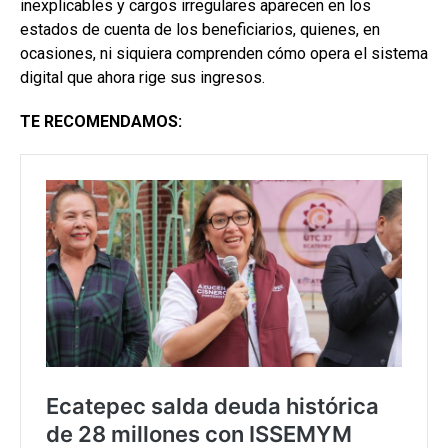
inexplicables y cargos irregulares aparecen en los
estados de cuenta de los beneficiarios, quienes, en
ocasiones, ni siquiera comprenden cómo opera el sistema
digital que ahora rige sus ingresos.
TE RECOMENDAMOS: