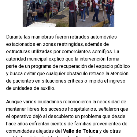
Durante las maniobras fueron retirados automóviles
estacionados en zonas restringidas, además de
estructuras utilizadas por comerciantes semifijos. La
autoridad municipal explicó que la intervención forma
parte de un programa de recuperación del espacio público
y busca evitar que cualquier obstáculo retrase la atención
de pacientes en situaciones críticas o impida el ingreso
de unidades de auxilio.
Aunque varios ciudadanos reconocieron la necesidad de
mantener libres los accesos hospitalarios, señalaron que
el operativo dejó al descubierto un problema que desde
hace años enfrentan cientos de familias provenientes de
comunidades alejadas del
Valle
de
Toluca
y de otras