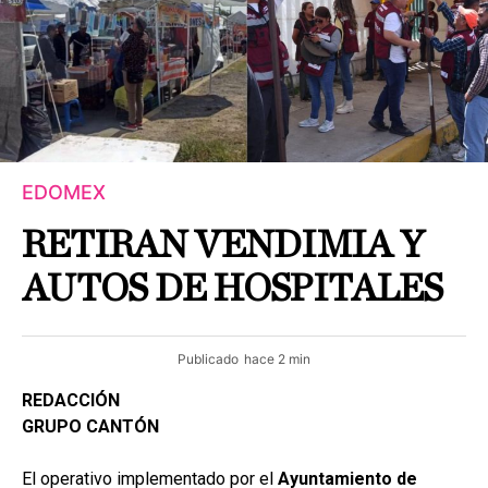
EDOMEX
RETIRAN VENDIMIA Y
AUTOS DE HOSPITALES
Publicado
hace 2 min
REDACCIÓN
GRUPO CANTÓN
El operativo implementado por el
Ayuntamiento de