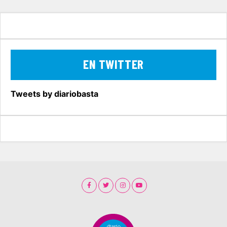
EN TWITTER
Tweets by diariobasta