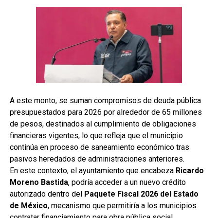
A este monto, se suman compromisos de deuda pública
presupuestados para 2026 por alrededor de 65 millones
de pesos, destinados al cumplimiento de obligaciones
financieras vigentes, lo que refleja que el municipio
continúa en proceso de saneamiento económico tras
pasivos heredados de administraciones anteriores.
En este contexto, el ayuntamiento que encabeza
Ricardo
Moreno Bastida
, podría acceder a un nuevo crédito
autorizado dentro del
Paquete Fiscal 2026 del Estado
de México
, mecanismo que permitiría a los municipios
contratar financiamiento para obra pública social,