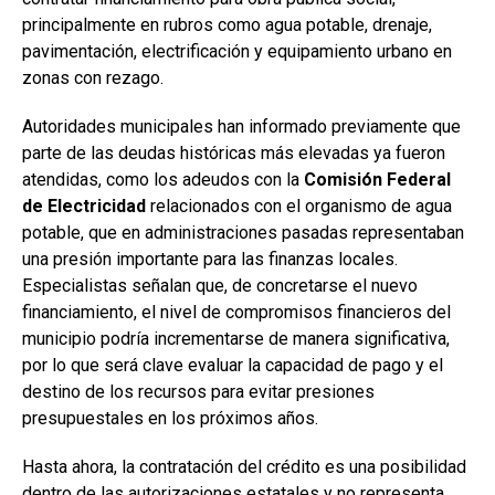
principalmente en rubros como agua potable, drenaje,
pavimentación, electrificación y equipamiento urbano en
zonas con rezago.
Autoridades municipales han informado previamente que
parte de las deudas históricas más elevadas ya fueron
atendidas, como los adeudos con la
Comisión Federal
de Electricidad
relacionados con el organismo de agua
potable, que en administraciones pasadas representaban
una presión importante para las finanzas locales.
Especialistas señalan que, de concretarse el nuevo
financiamiento, el nivel de compromisos financieros del
municipio podría incrementarse de manera significativa,
por lo que será clave evaluar la capacidad de pago y el
destino de los recursos para evitar presiones
presupuestales en los próximos años.
Hasta ahora, la contratación del crédito es una posibilidad
dentro de las autorizaciones estatales y no representa