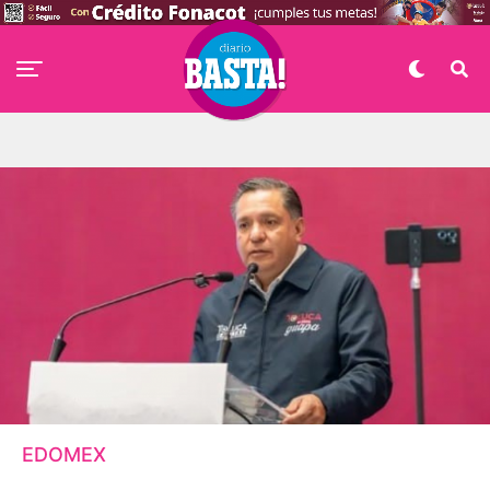
EDOMEX