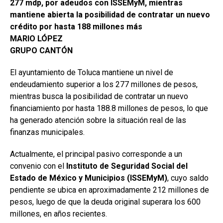
277 mdp, por adeudos con ISSEMyM, mientras
mantiene abierta la posibilidad de contratar un nuevo
crédito por hasta 188 millones más
MARIO LÓPEZ
GRUPO CANTÓN
El ayuntamiento de Toluca mantiene un nivel de
endeudamiento superior a los 277 millones de pesos,
mientras busca la posibilidad de contratar un nuevo
financiamiento por hasta 188.8 millones de pesos, lo que
ha generado atención sobre la situación real de las
finanzas municipales.
Actualmente, el principal pasivo corresponde a un
convenio con el
Instituto de Seguridad Social del
Estado de México y Municipios (ISSEMyM)
, cuyo saldo
pendiente se ubica en aproximadamente 212 millones de
pesos, luego de que la deuda original superara los 600
millones, en años recientes.