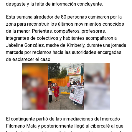
desgaste y la falta de información concluyente.
Esta semana alrededor de 80 personas caminaron por la
zona para reconstruir los últimos movimientos conocidos
de la menor. Parientes, compañeros, profesores,
integrantes de colectivos y habitantes acompañaron a
Jakeline González, madre de Kimberly, durante una jornada
marcada por reclamos hacia las autoridades encargadas
de esclarecer el caso.
El contingente partió de las inmediaciones del mercado
Filomeno Mata y posteriormente llegó al cibercafé al que