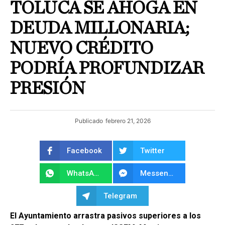
TOLUCA SE AHOGA EN
DEUDA MILLONARIA;
NUEVO CRÉDITO
PODRÍA PROFUNDIZAR
PRESIÓN
Publicado
febrero 21, 2026
Facebook
Twitter
WhatsApp
Messenger
Telegram
El Ayuntamiento arrastra pasivos superiores a los