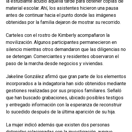
la estudiante acudió aquella tarde para obtener copias de
material escolar. Ahí, los asistentes hicieron una pausa
antes de continuar hacia el punto donde las imágenes
obtenidas por la familia dejaron de mostrar su recorrido.
Carteles con el rostro de Kimberly acompañaron la
movilización. Algunos participantes permanecieron en
silencio mientras otros demandaron que las diligencias no
se detengan. Comerciantes y residentes observaron el
paso de la marcha desde negocios y viviendas.
Jakeline González afirmó que gran parte de los elementos
incorporados a la indagatoria han sido obtenidos mediante
gestiones realizadas por sus propios familiares. Señaló
que han buscado grabaciones, ubicado posibles testigos
y entregado información con la esperanza de reconstruir
lo sucedido después de la última aparición de su hija.
La mujer indicó además que existen dos personas
detenidas relacionadas con la investigación, aunque