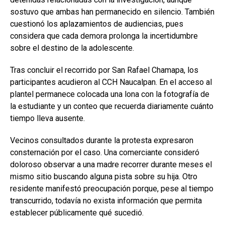
sostuvo que ambas han permanecido en silencio. También
cuestionó los aplazamientos de audiencias, pues
considera que cada demora prolonga la incertidumbre
sobre el destino de la adolescente.
Tras concluir el recorrido por San Rafael Chamapa, los
participantes acudieron al CCH Naucalpan. En el acceso al
plantel permanece colocada una lona con la fotografía de
la estudiante y un conteo que recuerda diariamente cuánto
tiempo lleva ausente.
Vecinos consultados durante la protesta expresaron
consternación por el caso. Una comerciante consideró
doloroso observar a una madre recorrer durante meses el
mismo sitio buscando alguna pista sobre su hija. Otro
residente manifestó preocupación porque, pese al tiempo
transcurrido, todavía no exista información que permita
establecer públicamente qué sucedió.