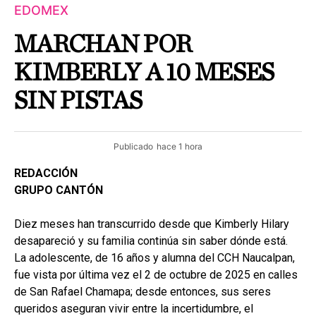
EDOMEX
MARCHAN POR
KIMBERLY A 10 MESES
SIN PISTAS
Publicado
hace 1 hora
REDACCIÓN
GRUPO CANTÓN
Diez meses han transcurrido desde que Kimberly Hilary
desapareció y su familia continúa sin saber dónde está.
La adolescente, de 16 años y alumna del CCH Naucalpan,
fue vista por última vez el 2 de octubre de 2025 en calles
de San Rafael Chamapa; desde entonces, sus seres
queridos aseguran vivir entre la incertidumbre, el