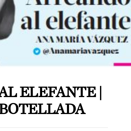
AL ELEFANTE |
MBOTELLADA