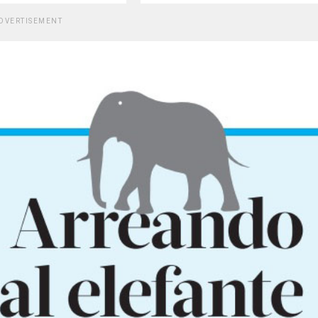
DVERTISEMENT