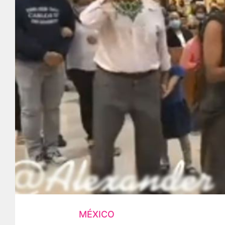
MÉXICO