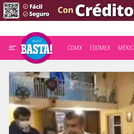
CDMX
EDOMEX
MÉXIC