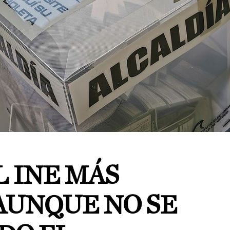
L INE MÁS
AUNQUE NO SE