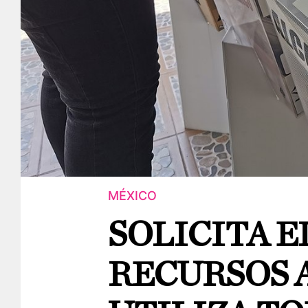
MÉXICO
SOLICITA E
RECURSOS 