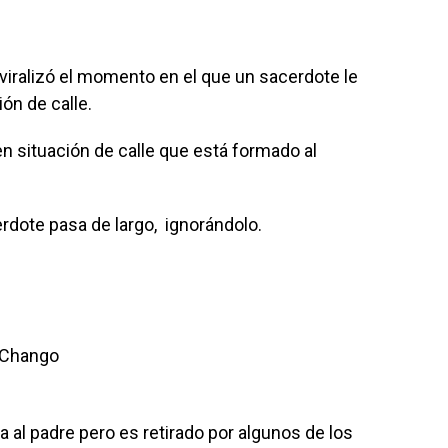
viralizó el momento en el que un sacerdote le
ón de calle.
n situación de calle que está formado al
cerdote pasa de largo, ignorándolo.
 Chango
a al padre pero es retirado por algunos de los