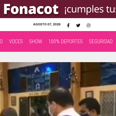
AGOSTO 07, 2026
O
VOCES
SHOW
100% DEPORTES
SEGURIDAD