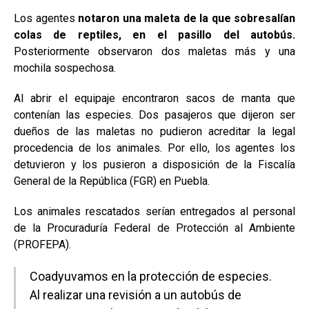
Los agentes
notaron una maleta de la que sobresalían
colas de reptiles, en el pasillo del autobús.
Posteriormente observaron dos maletas más y una
mochila sospechosa.
Al abrir el equipaje encontraron sacos de manta que
contenían las especies. Dos pasajeros que dijeron ser
dueños de las maletas no pudieron acreditar la legal
procedencia de los animales. Por ello, los agentes los
detuvieron y los pusieron
a disposición de la Fiscalía
General de la República (FGR) en Puebla.
Los animales rescatados serían entregados al personal
de la Procuraduría Federal de Protección al Ambiente
(PROFEPA).
Coadyuvamos en la protección de especies.
Al realizar una revisión a un autobús de