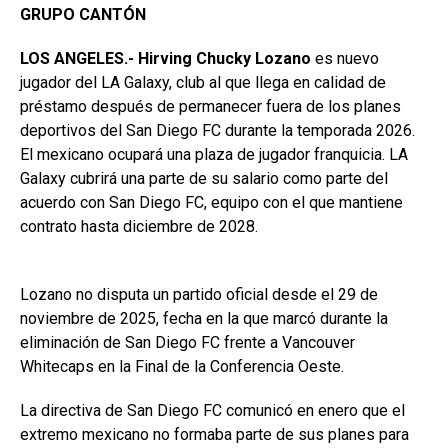
GRUPO CANTÓN
LOS ANGELES.- Hirving Chucky Lozano
es nuevo
jugador del LA Galaxy, club al que llega en calidad de
préstamo después de permanecer fuera de los planes
deportivos del San Diego FC durante la temporada 2026.
El mexicano ocupará una plaza de jugador franquicia. LA
Galaxy cubrirá una parte de su salario como parte del
acuerdo con San Diego FC, equipo con el que mantiene
contrato hasta diciembre de 2028.
Lozano no disputa un partido oficial desde el 29 de
noviembre de 2025, fecha en la que marcó durante la
eliminación de San Diego FC frente a Vancouver
Whitecaps en la Final de la Conferencia Oeste.
La directiva de San Diego FC comunicó en enero que el
extremo mexicano no formaba parte de sus planes para