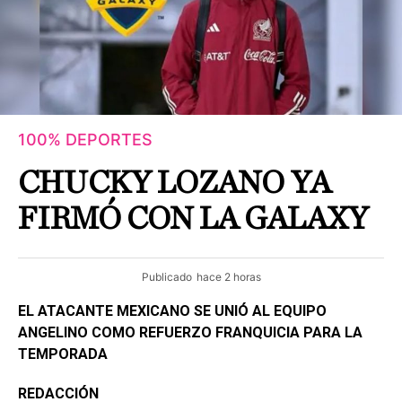
100% DEPORTES
CHUCKY LOZANO YA
FIRMÓ CON LA GALAXY
Publicado
hace 2 horas
EL ATACANTE MEXICANO SE UNIÓ AL EQUIPO
ANGELINO COMO REFUERZO FRANQUICIA PARA LA
TEMPORADA
REDACCIÓN