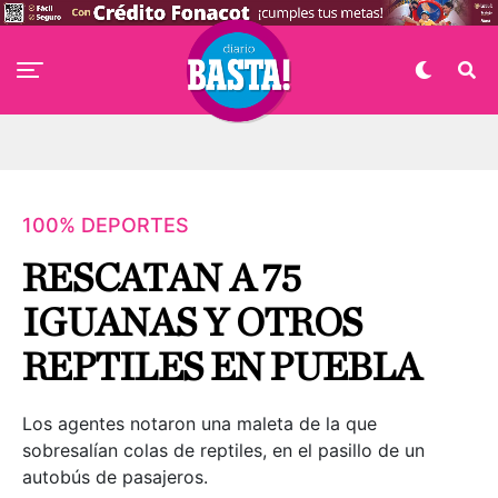
100% DEPORTES
RESCATAN A 75
IGUANAS Y OTROS
REPTILES EN PUEBLA
Los agentes notaron una maleta de la que
sobresalían colas de reptiles, en el pasillo de un
autobús de pasajeros.