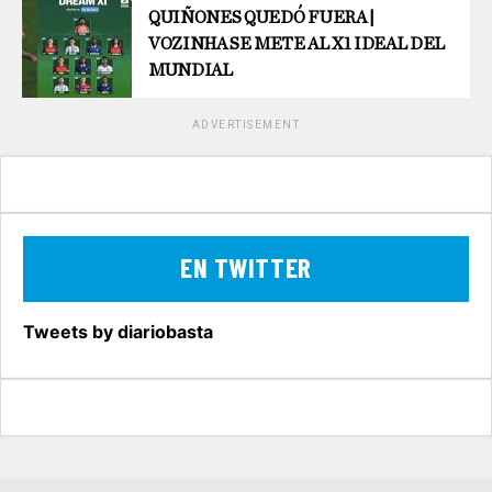
QUIÑONES QUEDÓ FUERA |
VOZINHA SE METE AL X1 IDEAL DEL
MUNDIAL
ADVERTISEMENT
EN TWITTER
Tweets by diariobasta