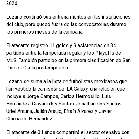
2026.
Lozano continuó sus entrenamientos en las instalaciones
del club, pero quedó fuera de las convocatorias durante
los primeros meses de la campaña.
El atacante registró 11 goles y 9 asistencias en 34
partidos entre la temporada regular y los Playoffs de
MLS. También participó en la primera clasificación de San
Diego FC a la postemporada.
Lozano se suma a la lista de futbolistas mexicanos que
han vestido la camiseta del LA Galaxy, una relación que
incluye a Jorge Campos, Carlos Hermosillo, Luis
Hernández, Giovani dos Santos, Jonathan dos Santos,
Uriel Antuna, Julián Araujo, Efraín Álvarez y Javier
Chicharito Hernández.
El atacante de 31 años compartirá el sector ofensivo con