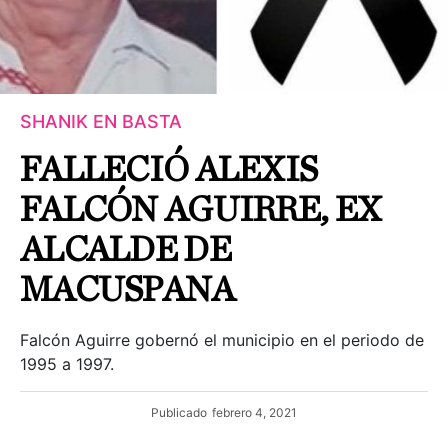
SHANIK EN BASTA
FALLECIÓ ALEXIS
FALCÓN AGUIRRE, EX
ALCALDE DE
MACUSPANA
Falcón Aguirre gobernó el municipio en el periodo de
1995 a 1997.
Publicado
febrero 4, 2021