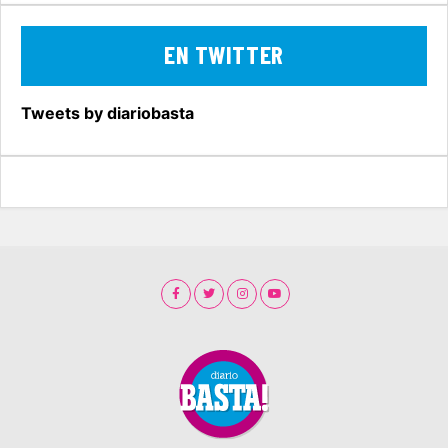
EN TWITTER
Tweets by diariobasta