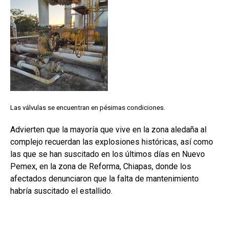
Las válvulas se encuentran en pésimas condiciones.
Advierten que la mayoría que vive en la zona aledaña al
complejo recuerdan las explosiones históricas, así como
las que se han suscitado en los últimos días en Nuevo
Pemex, en la zona de Reforma, Chiapas, donde los
afectados denunciaron que la falta de mantenimiento
habría suscitado el estallido.