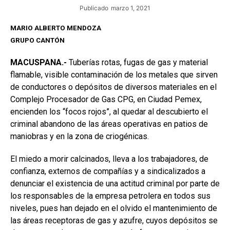
Publicado
marzo 1, 2021
MARIO ALBERTO MENDOZA
GRUPO CANTÓN
MACUSPANA.-
Tuberías rotas, fugas de gas y material
flamable, visible contaminación de los metales que sirven
de conductores o depósitos de diversos materiales en el
Complejo Procesador de Gas CPG, en Ciudad Pemex,
encienden los “focos rojos”, al quedar al descubierto el
criminal abandono de las áreas operativas en patios de
maniobras y en la zona de criogénicas.
El miedo a morir calcinados, lleva a los trabajadores, de
confianza, externos de compañías y a sindicalizados a
denunciar el existencia de una actitud criminal por parte de
los responsables de la empresa petrolera en todos sus
niveles, pues han dejado en el olvido el mantenimiento de
las áreas receptoras de gas y azufre, cuyos depósitos se