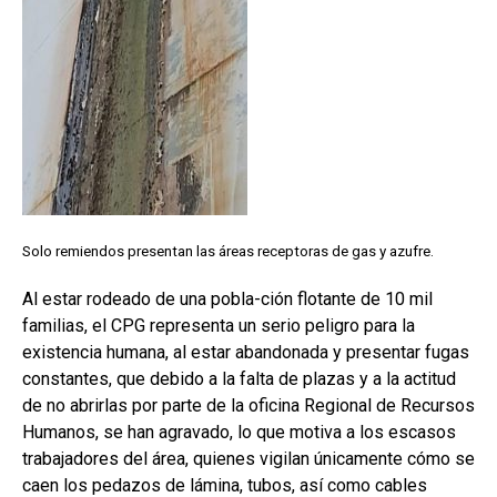
Solo remiendos presentan las áreas receptoras de gas y azufre.
Al estar rodeado de una pobla-ción flotante de 10 mil
familias, el CPG representa un serio peligro para la
existencia humana, al estar abandonada y presentar fugas
constantes, que debido a la falta de plazas y a la actitud
de no abrirlas por parte de la oficina Regional de Recursos
Humanos, se han agravado, lo que motiva a los escasos
trabajadores del área, quienes vigilan únicamente cómo se
caen los pedazos de lámina, tubos, así como cables