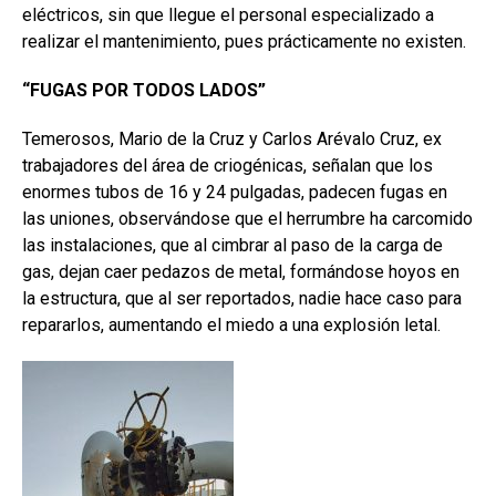
eléctricos, sin que llegue el personal especializado a
realizar el mantenimiento, pues prácticamente no existen.
“FUGAS POR TODOS LADOS”
Temerosos, Mario de la Cruz y Carlos Arévalo Cruz, ex
trabajadores del área de criogénicas, señalan que los
enormes tubos de 16 y 24 pulgadas, padecen fugas en
las uniones, observándose que el herrumbre ha carcomido
las instalaciones, que al cimbrar al paso de la carga de
gas, dejan caer pedazos de metal, formándose hoyos en
la estructura, que al ser reportados, nadie hace caso para
repararlos, aumentando el miedo a una explosión letal.