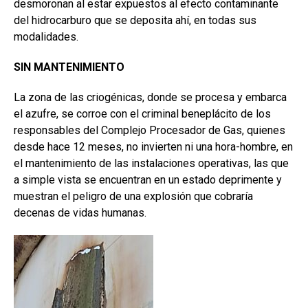
desmoronan al estar expuestos al efecto contaminante
del hidrocarburo que se deposita ahí, en todas sus
modalidades.
SIN MANTENIMIENTO
La zona de las criogénicas, donde se procesa y embarca
el azufre, se corroe con el criminal beneplácito de los
responsables del Complejo Procesador de Gas, quienes
desde hace 12 meses, no invierten ni una hora-hombre, en
el mantenimiento de las instalaciones operativas, las que
a simple vista se encuentran en un estado deprimente y
muestran el peligro de una explosión que cobraría
decenas de vidas humanas.