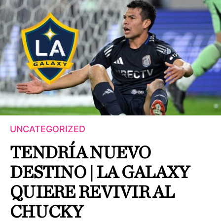
UNCATEGORIZED
TENDRÍA NUEVO
DESTINO | LA GALAXY
QUIERE REVIVIR AL
CHUCKY