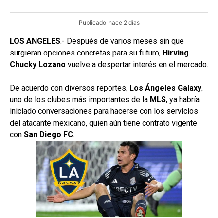
Publicado
hace 2 días
LOS ANGELES
.- Después de varios meses sin que
surgieran opciones concretas para su futuro,
Hirving
Chucky Lozano
vuelve a despertar interés en el mercado.
De acuerdo con diversos reportes,
Los Ángeles Galaxy
,
uno de los clubes más importantes de la
MLS
, ya habría
iniciado conversaciones para hacerse con los servicios
del atacante mexicano, quien aún tiene contrato vigente
con
San Diego FC
.