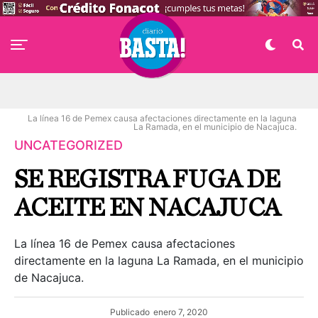
La línea 16 de Pemex causa afectaciones directamente en la laguna
La Ramada, en el municipio de Nacajuca.
UNCATEGORIZED
SE REGISTRA FUGA DE
ACEITE EN NACAJUCA
La línea 16 de Pemex causa afectaciones
directamente en la laguna La Ramada, en el municipio
de Nacajuca.
Publicado
enero 7, 2020