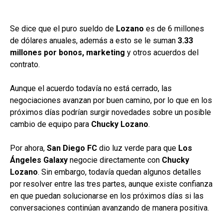
Se dice que el puro sueldo de
Lozano
es de 6 millones
de dólares anuales, además a esto se le suman
3.33
millones por bonos, marketing
y otros acuerdos del
contrato.
Aunque el acuerdo todavía no está cerrado, las
negociaciones avanzan por buen camino, por lo que en los
próximos días podrían surgir novedades sobre un posible
cambio de equipo para
Chucky
Lozano
.
Por ahora,
San Diego FC
dio luz verde para que
Los
Ángeles
Galaxy
negocie directamente con
Chucky
Lozano
. Sin embargo, todavía quedan algunos detalles
por resolver entre las tres partes, aunque existe confianza
en que puedan solucionarse en los próximos días si las
conversaciones continúan avanzando de manera positiva.