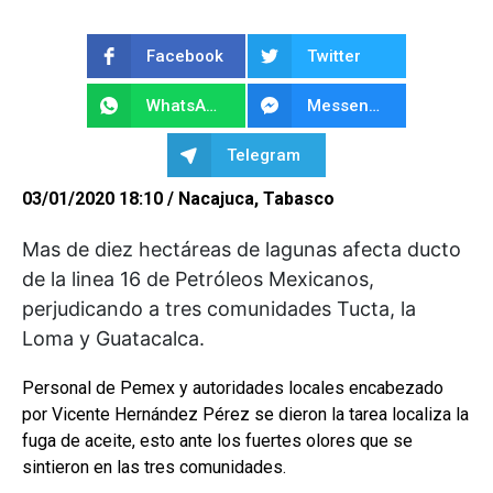
Facebook
Twitter
WhatsApp
Messenger
Telegram
03/01/2020 18:10 / Nacajuca, Tabasco
Mas de diez hectáreas de lagunas afecta ducto
de la linea 16 de Petróleos Mexicanos,
perjudicando a tres comunidades Tucta, la
Loma y Guatacalca.
Personal de Pemex y autoridades locales encabezado
por Vicente Hernández Pérez se dieron la tarea localiza la
fuga de aceite, esto ante los fuertes olores que se
sintieron en las tres comunidades.