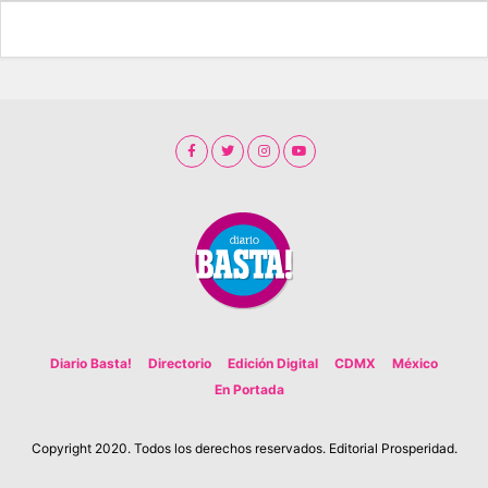
Diario Basta!
Directorio
Edición Digital
CDMX
México
En Portada
Copyright 2020. Todos los derechos reservados. Editorial Prosperidad.