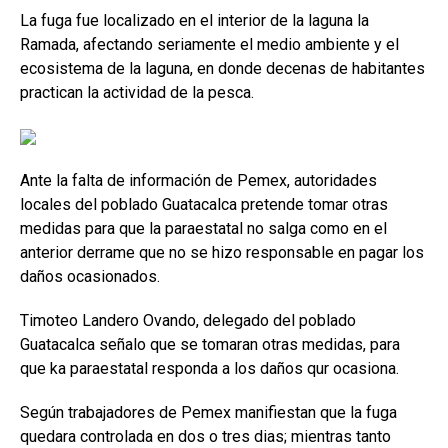
La fuga fue localizado en el interior de la laguna la
Ramada, afectando seriamente el medio ambiente y el
ecosistema de la laguna, en donde decenas de habitantes
practican la actividad de la pesca.
Ante la falta de información de Pemex, autoridades
locales del poblado Guatacalca pretende tomar otras
medidas para que la paraestatal no salga como en el
anterior derrame que no se hizo responsable en pagar los
daños ocasionados.
Timoteo Landero Ovando, delegado del poblado
Guatacalca señalo que se tomaran otras medidas, para
que ka paraestatal responda a los daños qur ocasiona.
Según trabajadores de Pemex manifiestan que la fuga
quedara controlada en dos o tres dias; mientras tanto