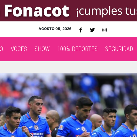
AGOSTO 05, 2026
O
VOCES
SHOW
100% DEPORTES
SEGURIDAD