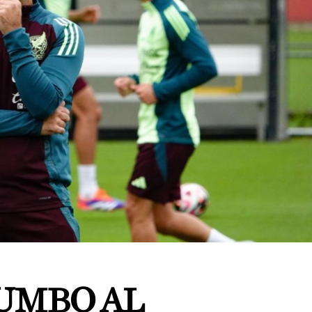
UMBO AL