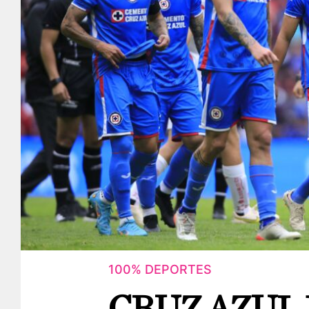
100% DEPORTES