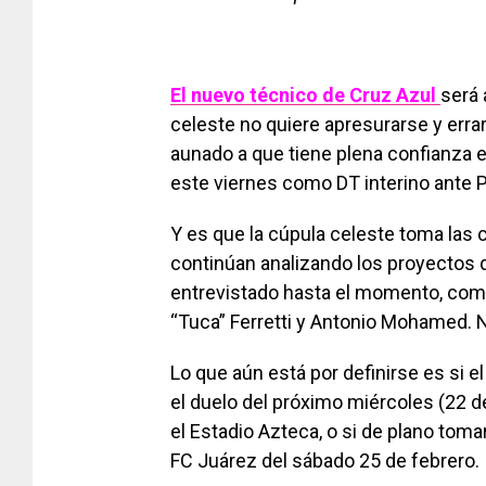
El nuevo técnico de Cruz Azul
será 
celeste no quiere apresurarse y errar
aunado a que tiene plena confianza 
este viernes como DT interino ante 
Y es que la cúpula celeste toma las 
continúan analizando los proyectos 
entrevistado hasta el momento, com
“Tuca” Ferretti y Antonio Mohamed. N
Lo que aún está por definirse es si el
el duelo del próximo miércoles (22 d
el Estadio Azteca, o si de plano toma
FC Juárez del sábado 25 de febrero.