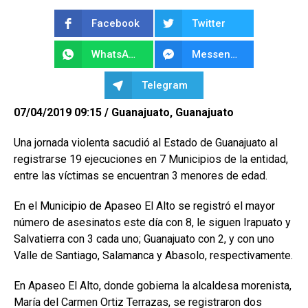
Facebook
Twitter
WhatsApp
Messenger
Telegram
07/04/2019 09:15 / Guanajuato, Guanajuato
Una jornada violenta sacudió al Estado de Guanajuato al
registrarse 19 ejecuciones en 7 Municipios de la entidad,
entre las víctimas se encuentran 3 menores de edad.
En el Municipio de Apaseo El Alto se registró el mayor
número de asesinatos este día con 8, le siguen Irapuato y
Salvatierra con 3 cada uno; Guanajuato con 2, y con uno
Valle de Santiago, Salamanca y Abasolo, respectivamente.
En Apaseo El Alto, donde gobierna la alcaldesa morenista,
María del Carmen Ortiz Terrazas, se registraron dos