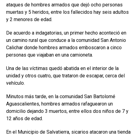
ataques de hombres armados que dejó ocho personas
muertas y 5 heridos, entre los fallecidos hay seis adultos
y 2 menores de edad.
De acuerdo a indagatorias, un primer hecho aconteció en
un camino rural que conduce a la comunidad San Antonio
Calichar donde hombres armados emboscaron a cinco
personas que viajaban en una camioneta.
Una de las víctimas quedó abatida en el interior de la
unidad y otros cuatro, que trataron de escapar, cerca del
vehículo.
Minutos más tarde, en la comunidad San Bartolomé
Aguascalientes, hombres armados rafaguearon un
domicilio dejando 3 muertos, entre ellos dos niños de 7 y
12 años de edad.
En el Municipio de Salvatierra, sicarios atacaron una tienda