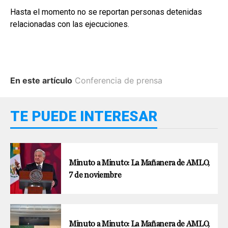
Hasta el momento no se reportan personas detenidas
relacionadas con las ejecuciones.
En este artículo
Conferencia de prensa
TE PUEDE INTERESAR
Minuto a Minuto: La Mañanera de AMLO,
7 de noviembre
Minuto a Minuto: La Mañanera de AMLO,