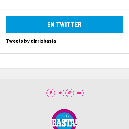
EN TWITTER
Tweets by diariobasta