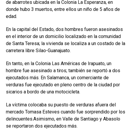
de abarrotes ubicada en la Colonia La Esperanza, en
donde hubo 3 muertos, entre ellos un niño de 5 años de
edad.
En la capital del Estado, dos hombres fueron asesinados
en el interior de un domicilio localizado en la comunidad
de Santa Teresa; la vivienda se localiza a un costado de la
carretera libre Silao-Guanajuato.
En tanto, en la Colonia Las Américas de Irapuato, un
hombre fue asesinado a tiros; también se reportó a dos
ejecutados más. En Salamanca, un comerciante de
verduras fue ejecutado en pleno centro de la ciudad por
sicarios a bordo de una motocicleta.
La víctima colocaba su puesto de verduras afuera del
mercado Tomasa Esteves cuando fue sorprendido por los
delincuentes.Asimismo, en Valle de Santiago y Abasolo
se reportaron dos ejecutados más.