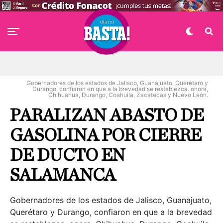
Gobernadores de los estados de Jalisco, Guanajuato, Querétaro y
Durango, confiaron en que a la brevedad se restablezca. onora,
Chihuahua, Durango, Coahuila, Zacatecas y Nuevo León.
PARALIZAN ABASTO DE
GASOLINA POR CIERRE
DE DUCTO EN
SALAMANCA
Gobernadores de los estados de Jalisco, Guanajuato,
Querétaro y Durango, confiaron en que a la brevedad