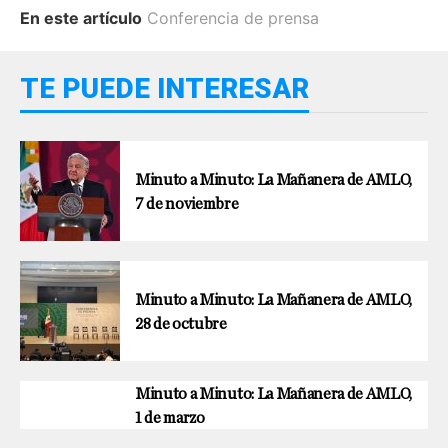
En este artículo
Conferencia de prensa
TE PUEDE INTERESAR
Minuto a Minuto: La Mañanera de AMLO,
7 de noviembre
Minuto a Minuto: La Mañanera de AMLO,
28 de octubre
Minuto a Minuto: La Mañanera de AMLO,
1 de marzo