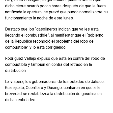
dicho cierre ocurrió pocas horas después de que le fuera
notificada la apertura; se prevé que pueda normalizarse su
funcionamiento la noche de este lunes.
Destacó que los “gasolineros indican que ya les está
llegando el combustible”, al manifestar que el “gobierno
de la República reconoció el problema del robo de
combustible” y lo está corrigiendo.
Rodríguez Vallejo expuso que está en contra del robo de
combustible y también en contra del retraso en la
distribución.
La víspera, los gobernadores de los estados de Jalisco,
Guanajuato, Querétaro y Durango, confiaron en que a la
brevedad se restablezca la distribución de gasolina en
dichas entidades.