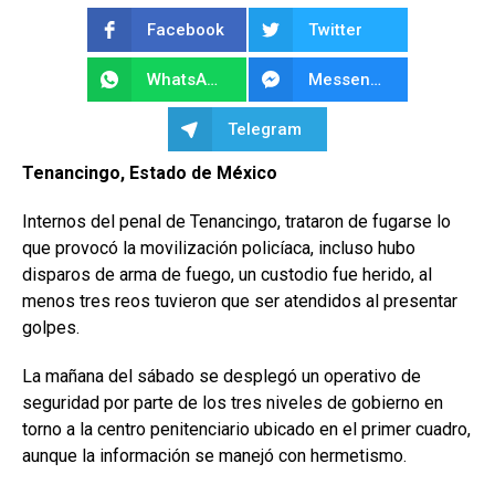
Facebook
Twitter
WhatsApp
Messenger
Telegram
Tenancingo, Estado de México
Internos del penal de Tenancingo, trataron de fugarse lo
que provocó la movilización policíaca, incluso hubo
disparos de arma de fuego, un custodio fue herido, al
menos tres reos tuvieron que ser atendidos al presentar
golpes.
La mañana del sábado se desplegó un operativo de
seguridad por parte de los tres niveles de gobierno en
torno a la centro penitenciario ubicado en el primer cuadro,
aunque la información se manejó con hermetismo.