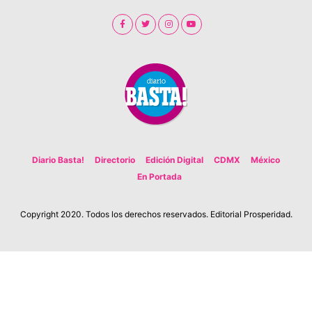
Diario Basta!
Directorio
Edición Digital
CDMX
México
En Portada
Copyright 2020. Todos los derechos reservados. Editorial Prosperidad.