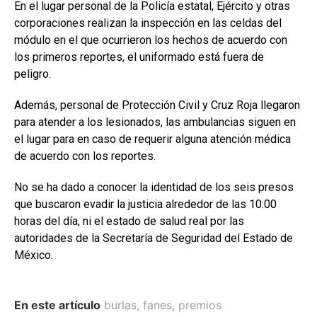
En el lugar personal de la Policía estatal, Ejército y otras
corporaciones realizan la inspección en las celdas del
módulo en el que ocurrieron los hechos de acuerdo con
los primeros reportes, el uniformado está fuera de
peligro.
Además, personal de Protección Civil y Cruz Roja llegaron
para atender a los lesionados, las ambulancias siguen en
el lugar para en caso de requerir alguna atención médica
de acuerdo con los reportes.
No se ha dado a conocer la identidad de los seis presos
que buscaron evadir la justicia alrededor de las 10:00
horas del día, ni el estado de salud real por las
autoridades de la Secretaría de Seguridad del Estado de
México.
En este artículo
burlas
,
fanes
,
premios