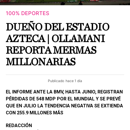
100% DEPORTES
DUEÑO DEL ESTADIO
AZTECA | OLLAMANI
REPORTA MERMAS
MILLONARIAS
Publicado
hace 1 día
EL INFORME ANTE LA BMV, HASTA JUNIO, REGISTRAN
PÉRDIDAS DE 548 MDP POR EL MUNDIAL Y SE PREVÉ
QUE EN JULIO LA TENDENCIA NEGATIVA SE EXTIENDA
CON 255.9 MILLONES MÁS
REDACCIÓN