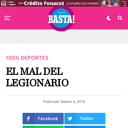
100% DEPORTES
EL MAL DEL
LEGIONARIO
Publicado
febrero 4, 2019
Facebook
Twitter