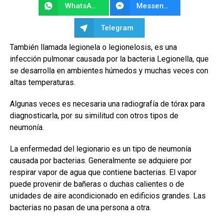
WhatsApp
Messenger
Telegram
También llamada legionela o legionelosis, es una
infección pulmonar causada por la bacteria Legionella, que
se desarrolla en ambientes húmedos y muchas veces con
altas temperaturas.
Algunas veces es necesaria una radiografía de tórax para
diagnosticarla, por su similitud con otros tipos de
neumonía.
La enfermedad del legionario es un tipo de neumonía
causada por bacterias. Generalmente se adquiere por
respirar vapor de agua que contiene bacterias. El vapor
puede provenir de bañeras o duchas calientes o de
unidades de aire acondicionado en edificios grandes. Las
bacterias no pasan de una persona a otra.