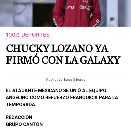
100% DEPORTES
CHUCKY LOZANO YA
FIRMÓ CON LA GALAXY
Publicado
hace 5 horas
EL ATACANTE MEXICANO SE UNIÓ AL EQUIPO
ANGELINO COMO REFUERZO FRANQUICIA PARA LA
TEMPORADA
REDACCIÓN
GRUPO CANTÓN