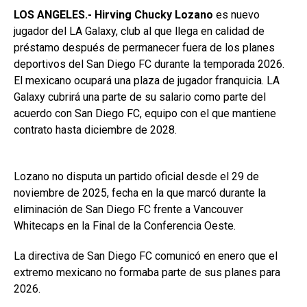
LOS ANGELES.- Hirving Chucky Lozano
es nuevo
jugador del LA Galaxy, club al que llega en calidad de
préstamo después de permanecer fuera de los planes
deportivos del San Diego FC durante la temporada 2026.
El mexicano ocupará una plaza de jugador franquicia. LA
Galaxy cubrirá una parte de su salario como parte del
acuerdo con San Diego FC, equipo con el que mantiene
contrato hasta diciembre de 2028.
Lozano no disputa un partido oficial desde el 29 de
noviembre de 2025, fecha en la que marcó durante la
eliminación de San Diego FC frente a Vancouver
Whitecaps en la Final de la Conferencia Oeste.
La directiva de San Diego FC comunicó en enero que el
extremo mexicano no formaba parte de sus planes para
2026.