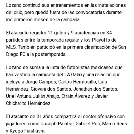
Lozano continuó sus entrenamientos en las instalaciones
del club, pero quedó fuera de las convocatorias durante
los primeros meses de la campaña.
El atacante registró 11 goles y 9 asistencias en 34
partidos entre la temporada regular y los Playoffs de
MLS. También participó en la primera clasificación de San
Diego FC a la postemporada.
Lozano se suma a la lista de futbolistas mexicanos que
han vestido la camiseta del LA Galaxy, una relación que
incluye a Jorge Campos, Carlos Hermosillo, Luis
Hernández, Giovani dos Santos, Jonathan dos Santos,
Uriel Antuna, Julián Araujo, Efraín Álvarez y Javier
Chicharito Hernández.
El atacante de 31 años compartirá el sector ofensivo con
jugadores como Joseph Paintsil, Gabriel Pec, Marco Reus
y Kyogo Furuhashi.