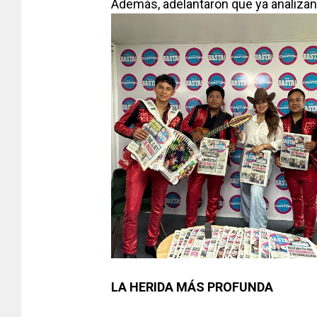
Además, adelantaron que ya analizan 
LA HERIDA MÁS PROFUNDA