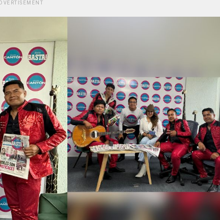
DVERTISEMENT