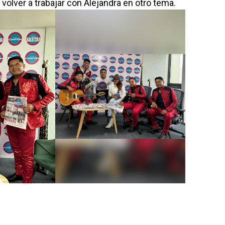
volver a trabajar con Alejandra en otro tema.