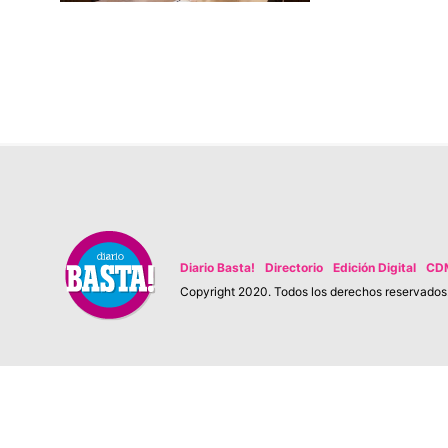
Diario Basta!
Directorio
Edición Digital
CD
Copyright 2020. Todos los derechos reservados. 