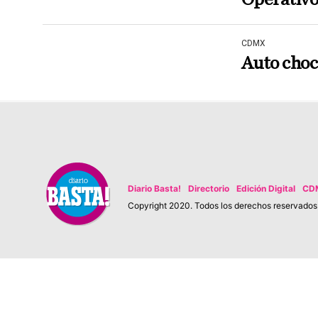
CDMX
Auto choc
Diario Basta!
Directorio
Edición Digital
CD
Copyright 2020. Todos los derechos reservados. 