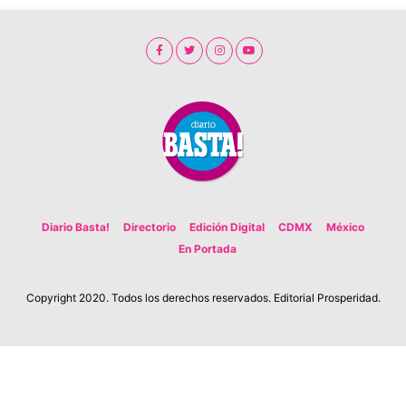
Diario Basta!
Directorio
Edición Digital
CDMX
México
En Portada
Copyright 2020. Todos los derechos reservados. Editorial Prosperidad.