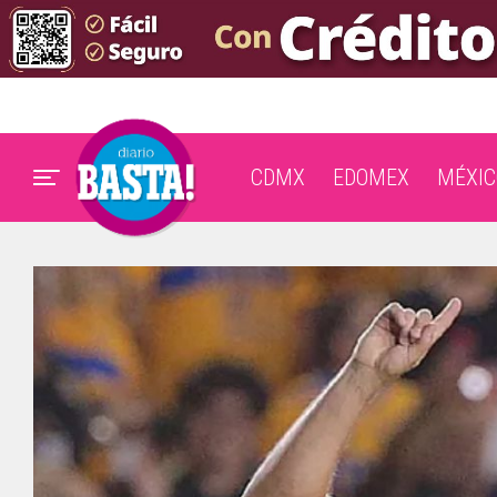
CDMX
EDOMEX
MÉXIC