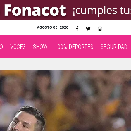
AGOSTO 05, 2026
O
VOCES
SHOW
100% DEPORTES
SEGURIDAD