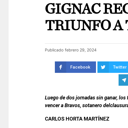
GIGNAC RE
TRIUNFO A 
Publicado
febrero 29, 2024
Facebook
Twitter
Luego de dos jornadas sin ganar, los 
vencer a Bravos, sotanero delclausur
CARLOS HORTA MARTÍNEZ