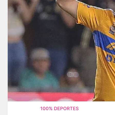
100% DEPORTES