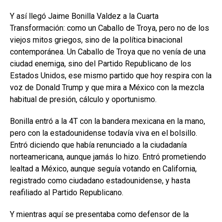
Y así llegó Jaime Bonilla Valdez a la Cuarta
Transformación: como un Caballo de Troya, pero no de los
viejos mitos griegos, sino de la política binacional
contemporánea. Un Caballo de Troya que no venía de una
ciudad enemiga, sino del Partido Republicano de los
Estados Unidos, ese mismo partido que hoy respira con la
voz de Donald Trump y que mira a México con la mezcla
habitual de presión, cálculo y oportunismo.
Bonilla entró a la 4T con la bandera mexicana en la mano,
pero con la estadounidense todavía viva en el bolsillo.
Entró diciendo que había renunciado a la ciudadanía
norteamericana, aunque jamás lo hizo. Entró prometiendo
lealtad a México, aunque seguía votando en California,
registrado como ciudadano estadounidense, y hasta
reafiliado al Partido Republicano.
Y mientras aquí se presentaba como defensor de la