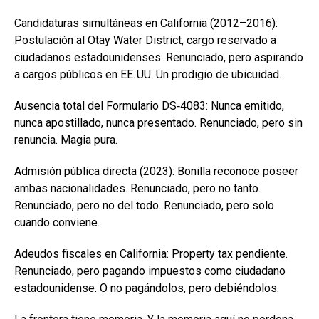
Candidaturas simultáneas en California (2012–2016):
Postulación al Otay Water District, cargo reservado a
ciudadanos estadounidenses. Renunciado, pero aspirando
a cargos públicos en EE. UU. Un prodigio de ubicuidad.
Ausencia total del Formulario DS‑4083: Nunca emitido,
nunca apostillado, nunca presentado. Renunciado, pero sin
renuncia. Magia pura.
Admisión pública directa (2023): Bonilla reconoce poseer
ambas nacionalidades. Renunciado, pero no tanto.
Renunciado, pero no del todo. Renunciado, pero solo
cuando conviene.
Adeudos fiscales en California: Property tax pendiente.
Renunciado, pero pagando impuestos como ciudadano
estadounidense. O no pagándolos, pero debiéndolos.