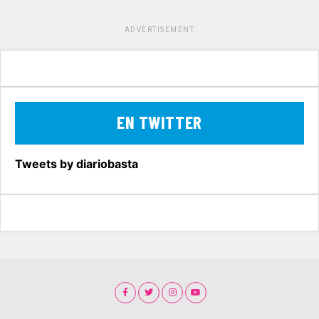
ADVERTISEMENT
EN TWITTER
Tweets by diariobasta