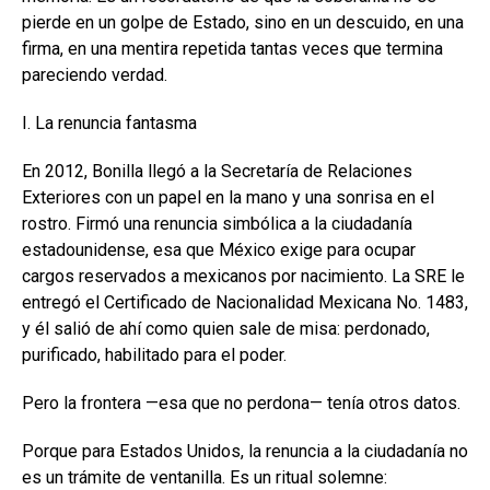
pierde en un golpe de Estado, sino en un descuido, en una
firma, en una mentira repetida tantas veces que termina
pareciendo verdad.
I. La renuncia fantasma
En 2012, Bonilla llegó a la Secretaría de Relaciones
Exteriores con un papel en la mano y una sonrisa en el
rostro. Firmó una renuncia simbólica a la ciudadanía
estadounidense, esa que México exige para ocupar
cargos reservados a mexicanos por nacimiento. La SRE le
entregó el Certificado de Nacionalidad Mexicana No. 1483,
y él salió de ahí como quien sale de misa: perdonado,
purificado, habilitado para el poder.
Pero la frontera —esa que no perdona— tenía otros datos.
Porque para Estados Unidos, la renuncia a la ciudadanía no
es un trámite de ventanilla. Es un ritual solemne: