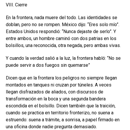
VIII. Cierre
En la frontera, nada muere del todo. Las identidades se
doblan, pero no se rompen. México dijo: “Eres solo mío”.
Estados Unidos respondió: “Nunca dejaste de serlo”. Y
entre ambos, un hombre caminó con dos patrias en los
bolsillos, una reconocida, otra negada, pero ambas vivas.
Y cuando la verdad salió a la luz, la frontera habló: “No se
puede servir a dos fuegos sin quemarse”
Dicen que en la frontera los peligros no siempre llegan
montados en tanques ni cruzan por túneles. A veces
llegan disfrazados de aliados, con discursos de
transformación en la boca y una segunda bandera
escondida en el bolsillo. Dicen también que la traición,
cuando se practica en territorio fronterizo, no suena a
estruendo: suena a trámite, a sonrisa, a papel firmado en
una oficina donde nadie pregunta demasiado.