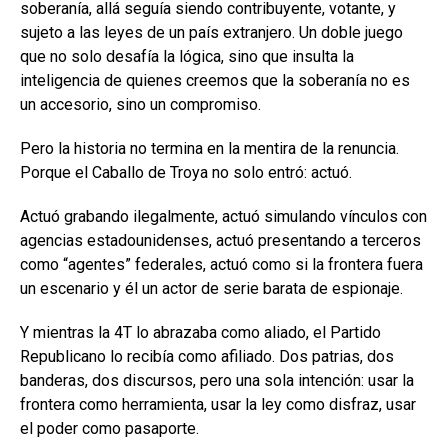
soberanía, allá seguía siendo contribuyente, votante, y
sujeto a las leyes de un país extranjero. Un doble juego
que no solo desafía la lógica, sino que insulta la
inteligencia de quienes creemos que la soberanía no es
un accesorio, sino un compromiso.
Pero la historia no termina en la mentira de la renuncia.
Porque el Caballo de Troya no solo entró: actuó.
Actuó grabando ilegalmente, actuó simulando vínculos con
agencias estadounidenses, actuó presentando a terceros
como “agentes” federales, actuó como si la frontera fuera
un escenario y él un actor de serie barata de espionaje.
Y mientras la 4T lo abrazaba como aliado, el Partido
Republicano lo recibía como afiliado. Dos patrias, dos
banderas, dos discursos, pero una sola intención: usar la
frontera como herramienta, usar la ley como disfraz, usar
el poder como pasaporte.