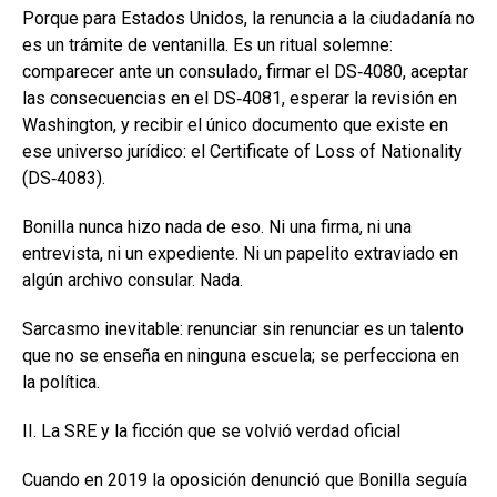
Porque para Estados Unidos, la renuncia a la ciudadanía no
es un trámite de ventanilla. Es un ritual solemne:
comparecer ante un consulado, firmar el DS‑4080, aceptar
las consecuencias en el DS‑4081, esperar la revisión en
Washington, y recibir el único documento que existe en
ese universo jurídico: el Certificate of Loss of Nationality
(DS‑4083).
Bonilla nunca hizo nada de eso. Ni una firma, ni una
entrevista, ni un expediente. Ni un papelito extraviado en
algún archivo consular. Nada.
Sarcasmo inevitable: renunciar sin renunciar es un talento
que no se enseña en ninguna escuela; se perfecciona en
la política.
II. La SRE y la ficción que se volvió verdad oficial
Cuando en 2019 la oposición denunció que Bonilla seguía