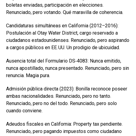
boletas enviadas, participación en elecciones.
Renunciado, pero votando. Qué maravilla de coherencia.
Candidaturas simultáneas en California (2012–2016):
Postulación al Otay Water District, cargo reservado a
ciudadanos estadounidenses. Renunciado, pero aspirando
a cargos públicos en EE. UU. Un prodigio de ubicuidad.
Ausencia total del Formulario DS‑4083: Nunca emitido,
nunca apostillado, nunca presentado. Renunciado, pero sin
renuncia. Magia pura.
Admisión pública directa (2023): Bonilla reconoce poseer
ambas nacionalidades. Renunciado, pero no tanto.
Renunciado, pero no del todo. Renunciado, pero solo
cuando conviene.
Adeudos fiscales en California: Property tax pendiente.
Renunciado, pero pagando impuestos como ciudadano