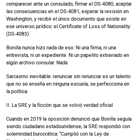
comparecer ante un consulado, firmar el DS‑4080, aceptar
las consecuencias en el DS‑4081, esperar la revisión en
Washington, y recibir el único documento que existe en
ese universo jurídico: el Certificate of Loss of Nationality
(DS‑4083).
Bonilla nunca hizo nada de eso. Ni una firma, ni una
entrevista, ni un expediente. Ni un papelito extraviado en
algún archivo consular. Nada.
Sarcasmo inevitable: renunciar sin renunciar es un talento
que no se enseña en ninguna escuela; se perfecciona en
la política.
II. La SRE y la ficción que se volvió verdad oficial
Cuando en 2019 la oposición denunció que Bonilla seguía
siendo ciudadano estadounidense, la SRE respondió con
solemnidad burocrática: “Cumplió con la Ley de