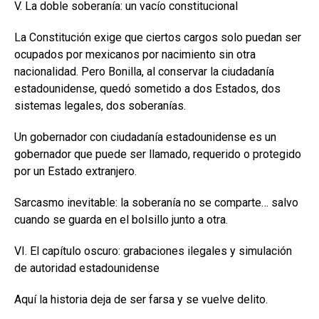
V. La doble soberanía: un vacío constitucional
La Constitución exige que ciertos cargos solo puedan ser
ocupados por mexicanos por nacimiento sin otra
nacionalidad. Pero Bonilla, al conservar la ciudadanía
estadounidense, quedó sometido a dos Estados, dos
sistemas legales, dos soberanías.
Un gobernador con ciudadanía estadounidense es un
gobernador que puede ser llamado, requerido o protegido
por un Estado extranjero.
Sarcasmo inevitable: la soberanía no se comparte… salvo
cuando se guarda en el bolsillo junto a otra.
VI. El capítulo oscuro: grabaciones ilegales y simulación
de autoridad estadounidense
Aquí la historia deja de ser farsa y se vuelve delito.