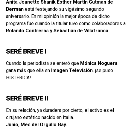
Anita Jeanette Shanik Esther Martín Gutman de
Berman
está festejando su vigésimo segundo
aniversario. En mi opinión la mejor época de dicho
programa fue cuando la titular tuvo como colaboradores a
Rolando Contreras y Sebastián de Villafranca.
SERÉ BREVE I
Cuando la periodista se enteró que
Mónica Noguera
gana más que ella en
Imagen Televisión
, ¡se puso
HISTÉRICA!
SERÉ BREVE II
En su relación, ya duradera por cierto, el activo es el
cirujano estético nacido en Italia.
Junio, Mes del Orgullo Gay.