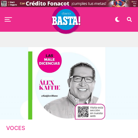
VOCES