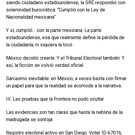
siendo ciudadano estadounidense, la SRE respondió con
solemnidad burocrática: “Cumplió con la Ley de
Nacionalidad mexicana”.
Y sí, cumplió… con la parte mexicana. La parte
estadounidense, esa que realmente define la pérdida de
la ciudadanía, ni siquiera la tocó.
México decidió creerle. Y el Tribunal Electoral también. Y
así, la ficción se volvió verdad oficial.
Sarcasmo inevitable: en México, a veces basta con firmar
un papel para que la realidad se acomode a la narrativa.
III. Las pruebas que la frontera no pudo ocultar
Las evidencias son tan claras que hasta la neblina de la
madrugada se sonroja:
Registro electoral activo en San Diego: Voter ID 67016,