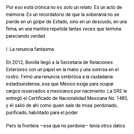
Por eso esta crónica no es solo un relato. Es un acto de
memoria. Es un recordatorio de que la soberanía no se
pierde en un golpe de Estado, sino en un descuido, en una
firma, en una mentira repetida tantas veces que termina
pareciendo verdad.
I. La renuncia fantasma
En 2012, Bonilla llegó a la Secretaría de Relaciones
Exteriores con un papel en la mano y una sonrisa en el
rostro. Firmó una renuncia simbólica a la ciudadanía
estadounidense, esa que México exige para ocupar
cargos reservados a mexicanos por nacimiento. La SRE le
entregó el Certificado de Nacionalidad Mexicana No. 1483,
y él salió de ahí como quien sale de misa: perdonado,
purificado, habilitado para el poder.
Pero la frontera —esa que no perdona— tenía otros datos.