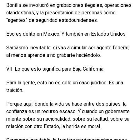
Bonilla se involucró en grabaciones ilegales, operaciones
clandestinas, y la presentación de personas como
“agentes” de seguridad estadounidenses.
Eso es delito en México. Y también en Estados Unidos.
Sarcasmo inevitable: si vas a simular ser agente federal,
al menos aprende a no grabarte haciéndolo.
VII. Lo que esto significa para Baja California
Para la gente, esto no es solo un caso jurídico. Es una
traición.
Porque aquí, donde la vida se hace entre dos países, la
confianza es un recurso escaso. Y cuando un gobernante
miente sobre su nacionalidad, sobre su lealtad, sobre su
relación con otro Estado, la herida es moral.