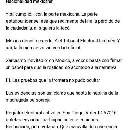
Nacionalidad mexicana”.
Y sí, cumplió… con la parte mexicana. La parte
estadounidense, esa que realmente define la pérdida de
la ciudadanía, ni siquiera la tocó.
México decidió creerle. Y el Tribunal Electoral también. Y
así, la ficción se volvió verdad oficial.
Sarcasmo inevitable: en México, a veces basta con firmar
un papel para que la realidad se acomode a la narrativa.
III. Las pruebas que la frontera no pudo ocultar
Las evidencias son tan claras que hasta la neblina de la
madrugada se sonroja:
Registro electoral activo en San Diego: Voter ID 67016,
boletas enviadas, participación en elecciones.
Renunciado, pero votando. Qué maravilla de coherencia.