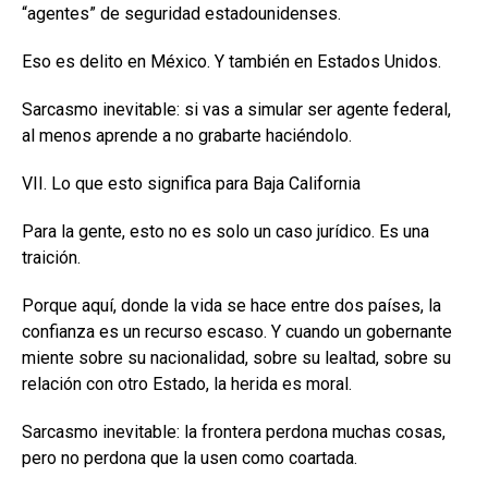
“agentes” de seguridad estadounidenses.
Eso es delito en México. Y también en Estados Unidos.
Sarcasmo inevitable: si vas a simular ser agente federal,
al menos aprende a no grabarte haciéndolo.
VII. Lo que esto significa para Baja California
Para la gente, esto no es solo un caso jurídico. Es una
traición.
Porque aquí, donde la vida se hace entre dos países, la
confianza es un recurso escaso. Y cuando un gobernante
miente sobre su nacionalidad, sobre su lealtad, sobre su
relación con otro Estado, la herida es moral.
Sarcasmo inevitable: la frontera perdona muchas cosas,
pero no perdona que la usen como coartada.