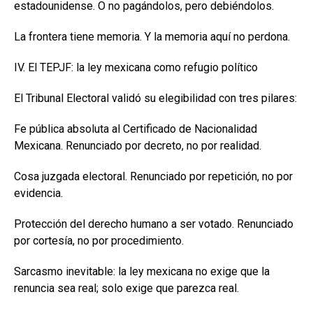
estadounidense. O no pagándolos, pero debiéndolos.
La frontera tiene memoria. Y la memoria aquí no perdona.
IV. El TEPJF: la ley mexicana como refugio político
El Tribunal Electoral validó su elegibilidad con tres pilares:
Fe pública absoluta al Certificado de Nacionalidad
Mexicana. Renunciado por decreto, no por realidad.
Cosa juzgada electoral. Renunciado por repetición, no por
evidencia.
Protección del derecho humano a ser votado. Renunciado
por cortesía, no por procedimiento.
Sarcasmo inevitable: la ley mexicana no exige que la
renuncia sea real; solo exige que parezca real.