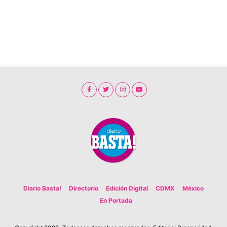
Diario Basta!
Directorio
Edición Digital
CDMX
México
En Portada