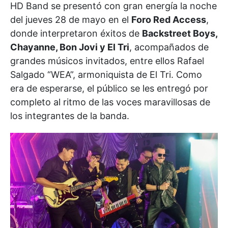
HD Band se presentó con gran energía la noche
del jueves 28 de mayo en el
Foro Red Access
,
donde interpretaron éxitos de
Backstreet Boys,
Chayanne, Bon Jovi y El Tri
, acompañados de
grandes músicos invitados, entre ellos Rafael
Salgado “WEA”, armoniquista de El Tri. Como
era de esperarse, el público se les entregó por
completo al ritmo de las voces maravillosas de
los integrantes de la banda.