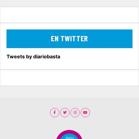
EN TWITTER
Tweets by diariobasta