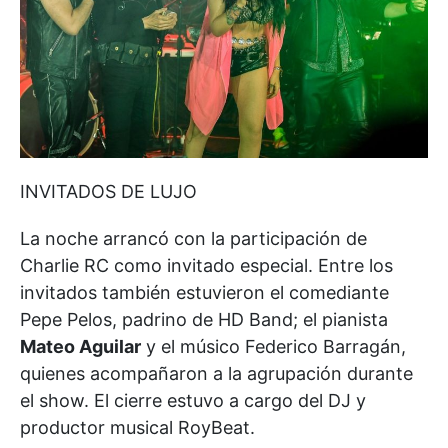
INVITADOS DE LUJO
La noche arrancó con la participación de
Charlie RC como invitado especial. Entre los
invitados también estuvieron el comediante
Pepe Pelos, padrino de HD Band; el pianista
Mateo Aguilar
y el músico Federico Barragán,
quienes acompañaron a la agrupación durante
el show. El cierre estuvo a cargo del DJ y
productor musical RoyBeat.