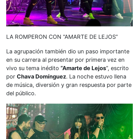
LA ROMPERON CON “AMARTE DE LEJOS”
La agrupación también dio un paso importante
en su carrera al presentar por primera vez en
vivo su tema inédito
“Amarte de Lejos
”, escrito
por
Chava Domínguez
. La noche estuvo llena
de música, diversión y gran respuesta por parte
del público.