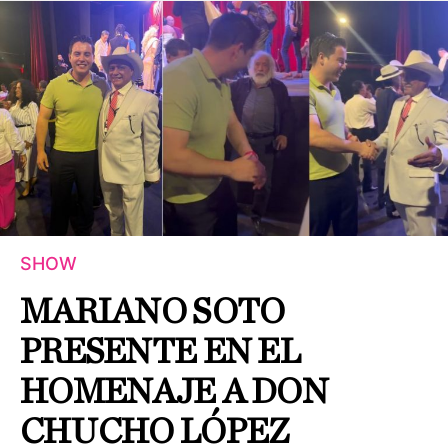
SHOW
MARIANO SOTO
PRESENTE EN EL
HOMENAJE A DON
CHUCHO LÓPEZ