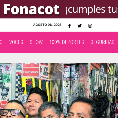
AGOSTO 08, 2026
O
VOCES
SHOW
100% DEPORTES
SEGURIDAD