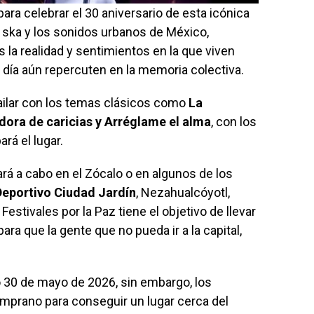
ara celebrar el 30 aniversario de esta icónica
 ska y los sonidos urbanos de México,
la realidad y sentimientos en la que viven
 día aún repercuten en la memoria colectiva.
bailar con los temas clásicos como
La
dora de caricias y Arréglame el alma
, con los
rá el lugar.
ará a cabo en el Zócalo o en algunos de los
Deportivo Ciudad Jardín
, Nezahualcóyotl,
estivales por la Paz tiene el objetivo de llevar
para que la gente que no pueda ir a la capital,
mo 30 de mayo de 2026, sin embargo, los
mprano para conseguir un lugar cerca del