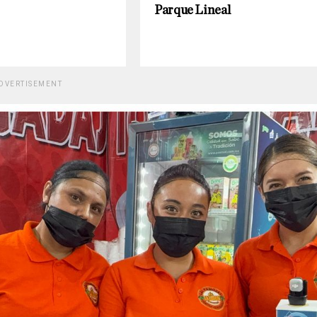
Parque Lineal
DVERTISEMENT