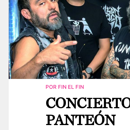
POR FIN EL FIN
CONCIERTO
PANTEÓN