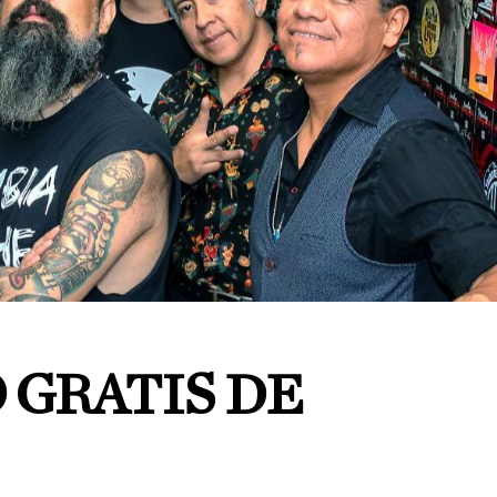
 GRATIS DE