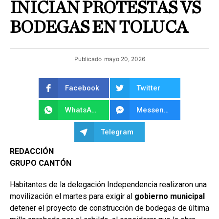
INICIAN PROTESTAS VS
BODEGAS EN TOLUCA
Publicado
mayo 20, 2026
Facebook
Twitter
WhatsApp
Messenger
Telegram
REDACCIÓN
GRUPO CANTÓN
Habitantes de la delegación Independencia realizaron una
movilización el martes para exigir al
gobierno municipal
detener el proyecto de construcción de bodegas de última