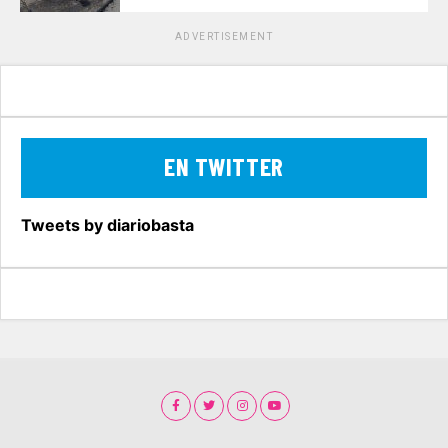
ADVERTISEMENT
EN TWITTER
Tweets by diariobasta