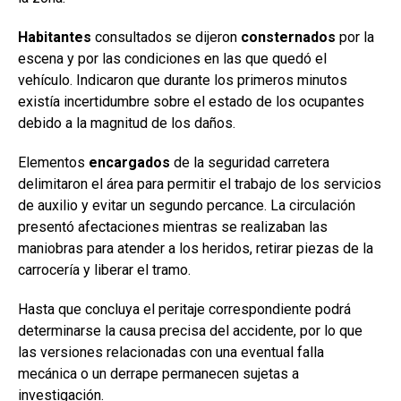
Habitantes
consultados se dijeron
consternados
por la
escena y por las condiciones en las que quedó el
vehículo. Indicaron que durante los primeros minutos
existía incertidumbre sobre el estado de los ocupantes
debido a la magnitud de los daños.
Elementos
encargados
de la seguridad carretera
delimitaron el área para permitir el trabajo de los servicios
de auxilio y evitar un segundo percance. La circulación
presentó afectaciones mientras se realizaban las
maniobras para atender a los heridos, retirar piezas de la
carrocería y liberar el tramo.
Hasta que concluya el peritaje correspondiente podrá
determinarse la causa precisa del accidente, por lo que
las versiones relacionadas con una eventual falla
mecánica o un derrape permanecen sujetas a
investigación.