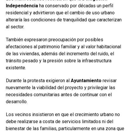
Independencia
ha conservado por décadas un perfil
residencial y advirtieron que el cambio de uso urbano
alteraría las condiciones de tranquilidad que caracterizan
al sector.
También expresaron preocupación por posibles
afectaciones al patrimonio familiar y al valor habitacional
de las viviendas, además del incremento del ruido, el
tránsito pesado y la presión sobre la infraestructura
existente.
Durante la protesta exigieron al
Ayuntamiento
revisar
nuevamente la viabilidad del proyecto y privilegiar las
necesidades comunitarias antes de continuar con el
desarrollo.
Los vecinos insistieron en que el crecimiento urbano no
debe realizarse a costa de servicios limitados ni del
bienestar de las familias, particularmente en una zona que