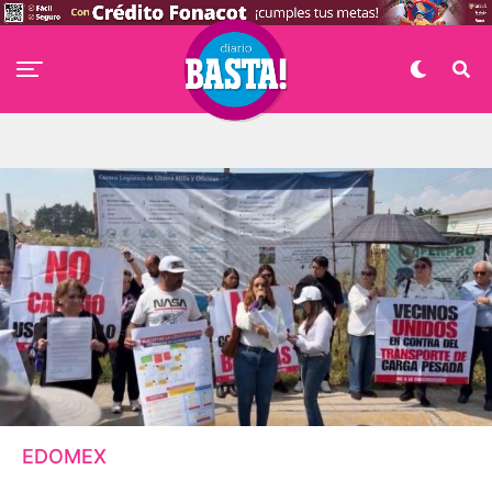
EDOMEX