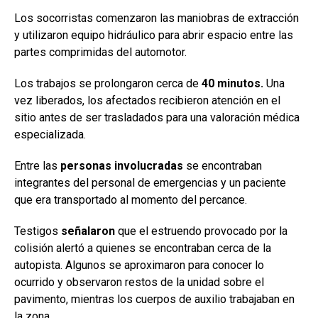
Los socorristas comenzaron las maniobras de extracción
y utilizaron equipo hidráulico para abrir espacio entre las
partes comprimidas del automotor.
Los trabajos se prolongaron cerca de
40 minutos.
Una
vez liberados, los afectados recibieron atención en el
sitio antes de ser trasladados para una valoración médica
especializada.
Entre las
personas involucradas
se encontraban
integrantes del personal de emergencias y un paciente
que era transportado al momento del percance.
Testigos
señalaron
que el estruendo provocado por la
colisión alertó a quienes se encontraban cerca de la
autopista. Algunos se aproximaron para conocer lo
ocurrido y observaron restos de la unidad sobre el
pavimento, mientras los cuerpos de auxilio trabajaban en
la zona.