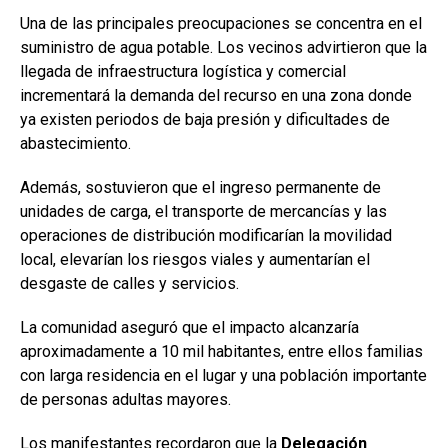
Una de las principales preocupaciones se concentra en el
suministro de agua potable. Los vecinos advirtieron que la
llegada de infraestructura logística y comercial
incrementará la demanda del recurso en una zona donde
ya existen periodos de baja presión y dificultades de
abastecimiento.
Además, sostuvieron que el ingreso permanente de
unidades de carga, el transporte de mercancías y las
operaciones de distribución modificarían la movilidad
local, elevarían los riesgos viales y aumentarían el
desgaste de calles y servicios.
La comunidad aseguró que el impacto alcanzaría
aproximadamente a 10 mil habitantes, entre ellos familias
con larga residencia en el lugar y una población importante
de personas adultas mayores.
Los manifestantes recordaron que la
Delegación