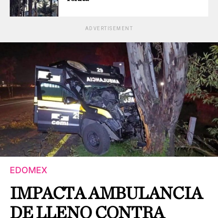
ADVERTISEMENT
EDOMEX
IMPACTA AMBULANCIA
DE LLENO CONTRA