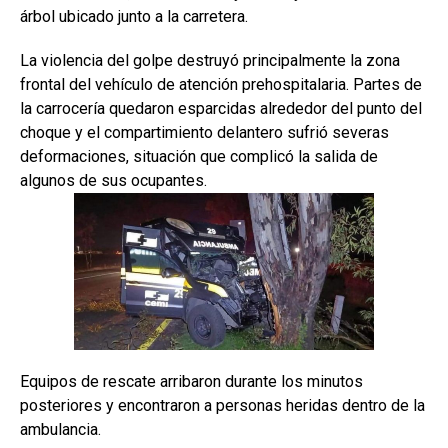
árbol ubicado junto a la carretera.
La violencia del golpe destruyó principalmente la zona
frontal del vehículo de atención prehospitalaria. Partes de
la carrocería quedaron esparcidas alrededor del punto del
choque y el compartimiento delantero sufrió severas
deformaciones, situación que complicó la salida de
algunos de sus ocupantes.
Equipos de rescate arribaron durante los minutos
posteriores y encontraron a personas heridas dentro de la
ambulancia.