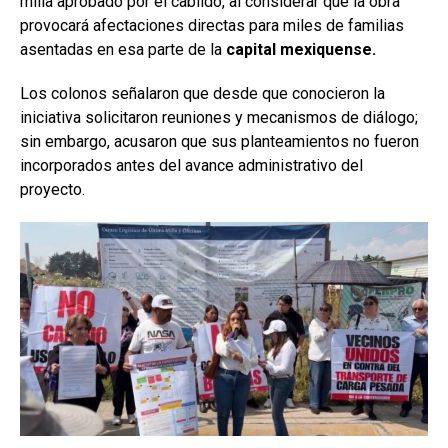
milla aprobado por el cabildo, al considerar que la obra
provocará afectaciones directas para miles de familias
asentadas en esa parte de la
capital mexiquense.
Los colonos señalaron que desde que conocieron la
iniciativa solicitaron reuniones y mecanismos de diálogo;
sin embargo, acusaron que sus planteamientos no fueron
incorporados antes del avance administrativo del
proyecto.