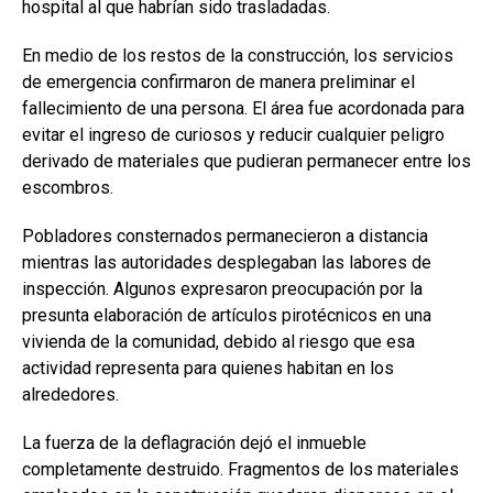
hospital al que habrían sido trasladadas.
En medio de los restos de la construcción, los servicios
de emergencia confirmaron de manera preliminar el
fallecimiento de una persona. El área fue acordonada para
evitar el ingreso de curiosos y reducir cualquier peligro
derivado de materiales que pudieran permanecer entre los
escombros.
Pobladores consternados permanecieron a distancia
mientras las autoridades desplegaban las labores de
inspección. Algunos expresaron preocupación por la
presunta elaboración de artículos pirotécnicos en una
vivienda de la comunidad, debido al riesgo que esa
actividad representa para quienes habitan en los
alrededores.
La fuerza de la deflagración dejó el inmueble
completamente destruido. Fragmentos de los materiales