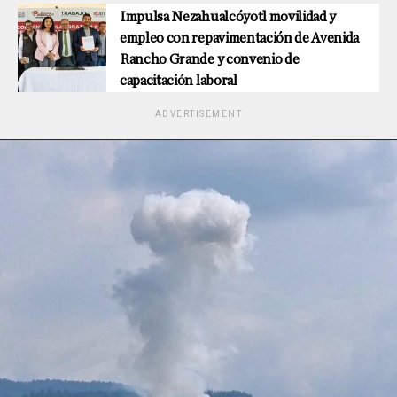
Impulsa Nezahualcóyotl movilidad y
empleo con repavimentación de Avenida
Rancho Grande y convenio de
capacitación laboral
ADVERTISEMENT