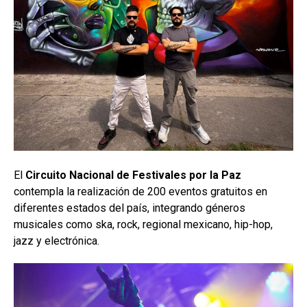
El
Circuito Nacional de Festivales por la Paz
contempla la realización de 200 eventos gratuitos en
diferentes estados del país, integrando géneros
musicales como ska, rock, regional mexicano, hip-hop,
jazz y electrónica.