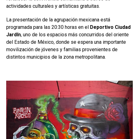
actividades culturales y artísticas gratuitas.
La presentación de la agrupación mexicana está
programada para las 20:30 horas en el
Deportivo Ciudad
Jardín
, uno de los espacios más concurridos del oriente
del Estado de México, donde se espera una importante
movilización de jóvenes y familias provenientes de
distintos municipios de la zona metropolitana.