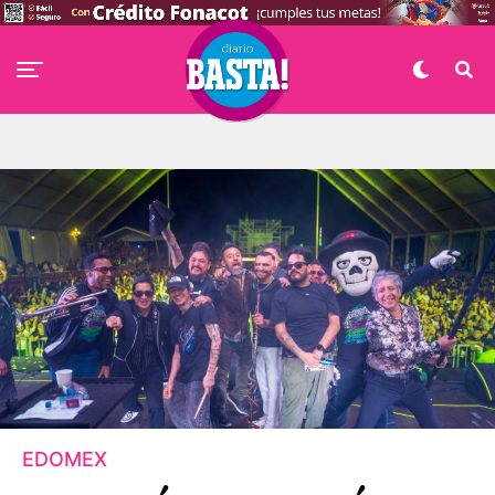
EDOMEX