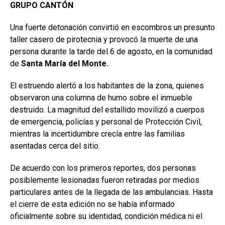
GRUPO CANTÓN
Una fuerte detonación convirtió en escombros un presunto
taller casero de pirotecnia y provocó la muerte de una
persona durante la tarde del 6 de agosto, en la comunidad
de
Santa María del Monte.
El estruendo alertó a los habitantes de la zona, quienes
observaron una columna de humo sobre el inmueble
destruido. La magnitud del estallido movilizó a cuerpos
de emergencia, policías y personal de Protección Civil,
mientras la incertidumbre crecía entre las familias
asentadas cerca del sitio.
De acuerdo con los primeros reportes, dos personas
posiblemente lesionadas fueron retiradas por medios
particulares antes de la llegada de las ambulancias. Hasta
el cierre de esta edición no se había informado
oficialmente sobre su identidad, condición médica ni el