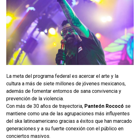
La meta del programa federal es acercar el arte y la
cultura a más de siete millones de jóvenes mexicanos,
además de fomentar entornos de sana convivencia y
prevención de la violencia.
Con más de 30 años de trayectoria,
Panteón Rococó
se
mantiene como una de las agrupaciones más influyentes
del ska latinoamericano gracias a éxitos que han marcado
generaciones y a su fuerte conexión con el público en
conciertos masivos.