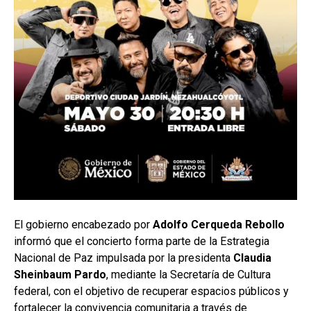
El gobierno encabezado por
Adolfo Cerqueda Rebollo
informó que el concierto forma parte de la Estrategia
Nacional de Paz impulsada por la presidenta
Claudia
Sheinbaum Pardo
, mediante la Secretaría de Cultura
federal, con el objetivo de recuperar espacios públicos y
fortalecer la convivencia comunitaria a través de