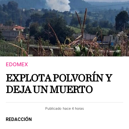
EDOMEX
EXPLOTA POLVORÍN Y
DEJA UN MUERTO
Publicado
hace 4 horas
REDACCIÓN