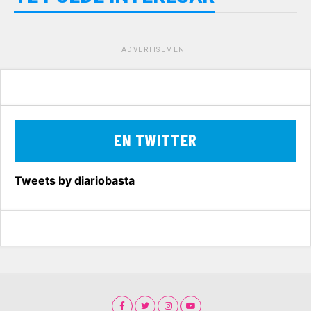
ADVERTISEMENT
EN TWITTER
Tweets by diariobasta