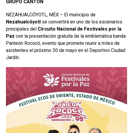
GRUPO CANTÓN
NEZAHUALCÓYOTL, MÉX – El municipio de
Nezahualcóyotl
se convertirá en uno de los escenarios
principales del
Circuito Nacional de Festivales por la
Paz
con la presentación gratuita de la emblemática banda
Panteón Rococó, evento que promete reunir a miles de
asistentes el próximo 30 de mayo en el Deportivo Ciudad
Jardín.