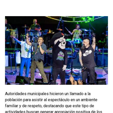
Autoridades municipales hicieron un llamado a la
población para asistir al espectáculo en un ambiente
familiar y de respeto, destacando que este tipo de
actividades buscan generar apropiación positiva de los