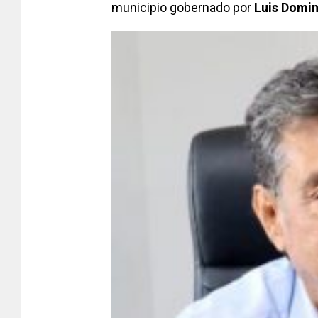
municipio gobernado por
Luis Domin