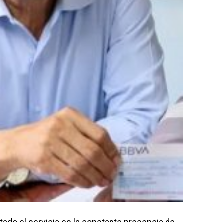
ado el servicio es la constante presencia de