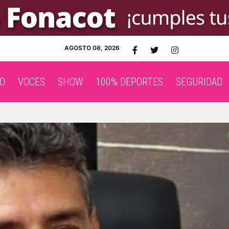
AGOSTO 08, 2026
O
VOCES
SHOW
100% DEPORTES
SEGURIDAD