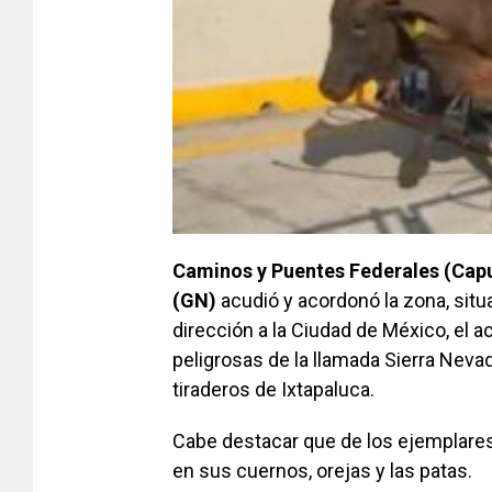
Caminos y Puentes Federales (Cap
(GN)
acudió y acordonó la zona, situ
dirección a la Ciudad de México, el 
peligrosas de la llamada Sierra Nevad
tiraderos de Ixtapaluca.
Cabe destacar que de los ejemplares
en sus cuernos, orejas y las patas.