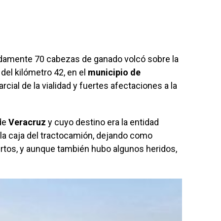
adamente 70 cabezas de ganado volcó sobre la
ra del kilómetro 42, en el
municipio de
arcial de la vialidad y fuertes afectaciones a la
de
Veracruz
y cuyo destino era la entidad
la caja del tractocamión, dejando como
rtos, y aunque también hubo algunos heridos,