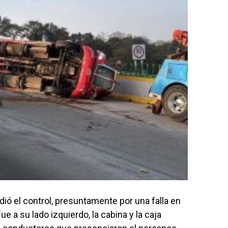
dió el control, presuntamente por una falla en
ue a su lado izquierdo, la cabina y la caja