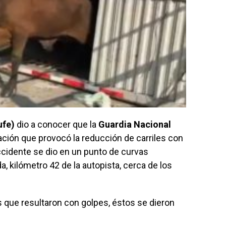
ufe)
dio a conocer que la
Guardia Nacional
ación que provocó la reducción de carriles con
accidente se dio en un punto de curvas
a, kilómetro 42 de la autopista, cerca de los
 que resultaron con golpes, éstos se dieron