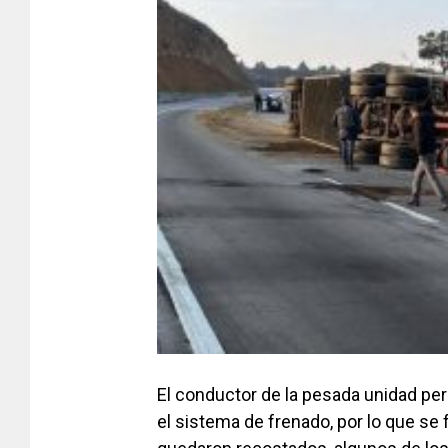
El conductor de la pesada unidad per
el sistema de frenado, por lo que se f