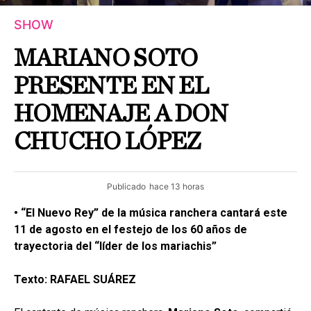
SHOW
MARIANO SOTO
PRESENTE EN EL
HOMENAJE A DON
CHUCHO LÓPEZ
Publicado
hace 13 horas
• “El Nuevo Rey” de la música ranchera cantará este
11 de agosto en el festejo de los 60 años de
trayectoria del “líder de los mariachis”
Texto: RAFAEL SUÁREZ