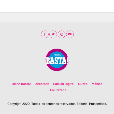
Diario Basta!
Directorio
Edición Digital
CDMX
México
En Portada
Copyright 2020. Todos los derechos reservados. Editorial Prosperidad.