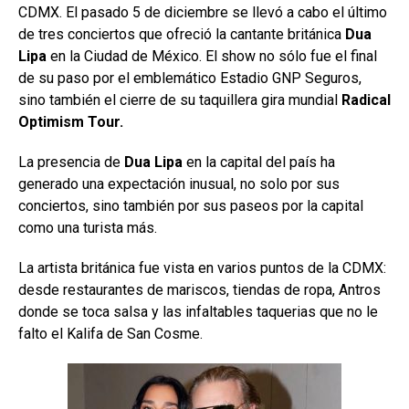
CDMX. El pasado 5 de diciembre se llevó a cabo el último
de tres conciertos que ofreció la cantante británica
Dua
Lipa
en la Ciudad de México. El show no sólo fue el final
de su paso por el emblemático Estadio GNP Seguros,
sino también el cierre de su taquillera gira mundial
Radical
Optimism Tour.
La presencia de
Dua Lipa
en la capital del país ha
generado una expectación inusual, no solo por sus
conciertos, sino también por sus paseos por la capital
como una turista más.
La artista británica fue vista en varios puntos de la CDMX:
desde restaurantes de mariscos, tiendas de ropa, Antros
donde se toca salsa y las infaltables taquerias que no le
falto el Kalifa de San Cosme.