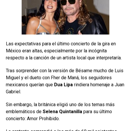
Las expectativas para el último concierto de la gira en
México eran altas, especialmente por la incógnita
respecto a la canción de un artista local que interpretaría.
Tras sorprender con la versión de Bésame mucho de Luis
Miguel y el dueto con Fher de Maná, los seguidores
mexicanos querían que
Dua Lipa
rindiera homenaje a Juan
Gabriel.
Sin embargo, la británica eligió uno de los temas más
emblemáticos de
Selena Quintanilla
para su último
concierto: Amor Prohibido.