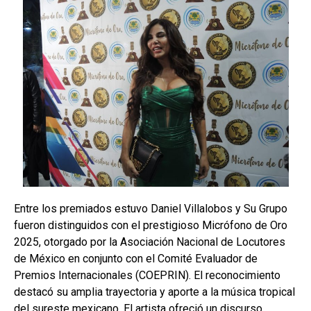
Entre los premiados estuvo Daniel Villalobos y Su Grupo
fueron distinguidos con el prestigioso Micrófono de Oro
2025, otorgado por la Asociación Nacional de Locutores
de México en conjunto con el Comité Evaluador de
Premios Internacionales (COEPRIN). El reconocimiento
destacó su amplia trayectoria y aporte a la música tropical
del sureste mexicano. El artista ofreció un discurso