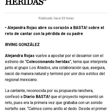
HERIDAS”
Publicado
hace 23 horas
• Alejandra Rojas abre su corazón a BASTA! sobre el
reto de cantar con la pérdida de su padre
IRVING GONZÁLEZ
Alejandra Rojas
vuelve a apostar por el desamor con el
estreno de “
Coleccionando
heridas
”, tema que interpreta
junto al grupo Los Aliados, una colaboración que, asegura,
nació de manera natural y terminó por unir dos estilos del
regional mexicano.
La cantante, reconocida por su propuesta ranchera,
confesó a
Diario BASTA!
que el proyecto representó un
reto, pues era la primera vez que grababa con un sonido
norteño sax. “Caímos como anillo al dedo. Desde el primer