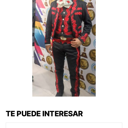
TE PUEDE INTERESAR