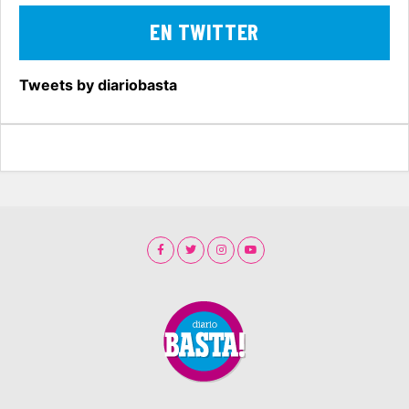
EN TWITTER
Tweets by diariobasta