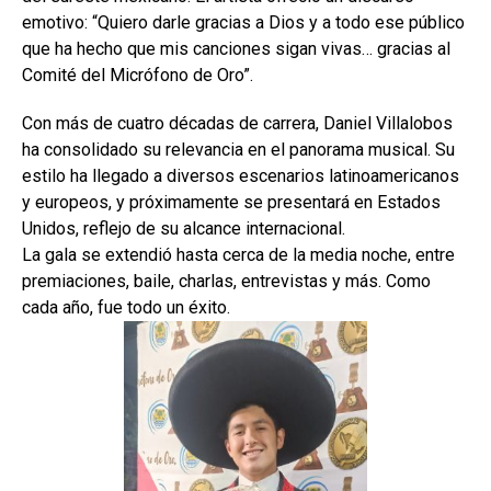
emotivo: “Quiero darle gracias a Dios y a todo ese público
que ha hecho que mis canciones sigan vivas… gracias al
Comité del Micrófono de Oro”.
Con más de cuatro décadas de carrera, Daniel Villalobos
ha consolidado su relevancia en el panorama musical. Su
estilo ha llegado a diversos escenarios latinoamericanos
y europeos, y próximamente se presentará en Estados
Unidos, reflejo de su alcance internacional.
La gala se extendió hasta cerca de la media noche, entre
premiaciones, baile, charlas, entrevistas y más. Como
cada año, fue todo un éxito.