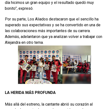
día hicimos un gran equipo y el resultado quedó muy
bonito”, expresó.
Por su parte, Los Aliados destacaron que el sencillo ha
superado sus expectativas y se ha convertido en una de
las colaboraciones más importantes de su carrera.
Además, adelantaron que ya analizan volver a trabajar con
Alejandra en otro tema.
LA HERIDA MÁS PROFUNDA
Más allá del estreno, la cantante abrió su corazón al