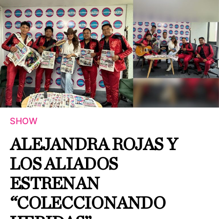
SHOW
ALEJANDRA ROJAS Y
LOS ALIADOS
ESTRENAN
“COLECCIONANDO