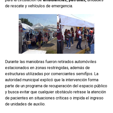
de rescate y vehículos de emergencia.
Durante las maniobras fueron retirados automóviles
estacionados en zonas restringidas, además de
estructuras utilizadas por comerciantes semifijos. La
autoridad municipal explicó que la intervención forma
parte de un programa de recuperación del espacio público
y busca evitar que cualquier obstáculo retrase la atención
de pacientes en situaciones críticas o impida el ingreso
de unidades de auxilio.