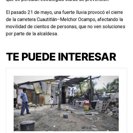
El pasado 21 de mayo, una fuerte lluvia provocó el cierre
de la carretera Cuautitlán–Melchor Ocampo, afectando la
movilidad de cientos de personas, que no ven soluciones
por parte de la alcaldesa.
TE PUEDE INTERESAR