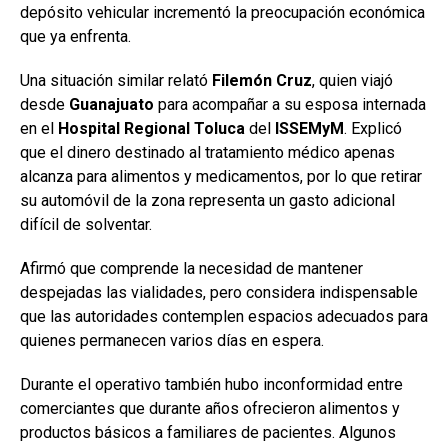
depósito vehicular incrementó la preocupación económica
que ya enfrenta.
Una situación similar relató
Filemón
Cruz
, quien viajó
desde
Guanajuato
para acompañar a su esposa internada
en el
Hospital Regional Toluca
del
ISSEMyM
. Explicó
que el dinero destinado al tratamiento médico apenas
alcanza para alimentos y medicamentos, por lo que retirar
su automóvil de la zona representa un gasto adicional
difícil de solventar.
Afirmó que comprende la necesidad de mantener
despejadas las vialidades, pero considera indispensable
que las autoridades contemplen espacios adecuados para
quienes permanecen varios días en espera.
Durante el operativo también hubo inconformidad entre
comerciantes que durante años ofrecieron alimentos y
productos básicos a familiares de pacientes. Algunos