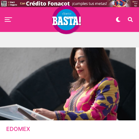
EDOMEX