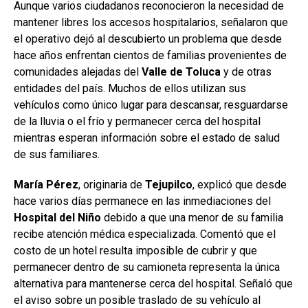
Aunque varios ciudadanos reconocieron la necesidad de
mantener libres los accesos hospitalarios, señalaron que
el operativo dejó al descubierto un problema que desde
hace años enfrentan cientos de familias provenientes de
comunidades alejadas del
Valle
de
Toluca
y de otras
entidades del país. Muchos de ellos utilizan sus
vehículos como único lugar para descansar, resguardarse
de la lluvia o el frío y permanecer cerca del hospital
mientras esperan información sobre el estado de salud
de sus familiares.
María Pérez
, originaria de
Tejupilco
, explicó que desde
hace varios días permanece en las inmediaciones del
Hospital
del Niño
debido a que una menor de su familia
recibe atención médica especializada. Comentó que el
costo de un hotel resulta imposible de cubrir y que
permanecer dentro de su camioneta representa la única
alternativa para mantenerse cerca del hospital. Señaló que
el aviso sobre un posible traslado de su vehículo al