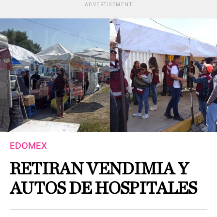
ADVERTISEMENT
EDOMEX
RETIRAN VENDIMIA Y
AUTOS DE HOSPITALES