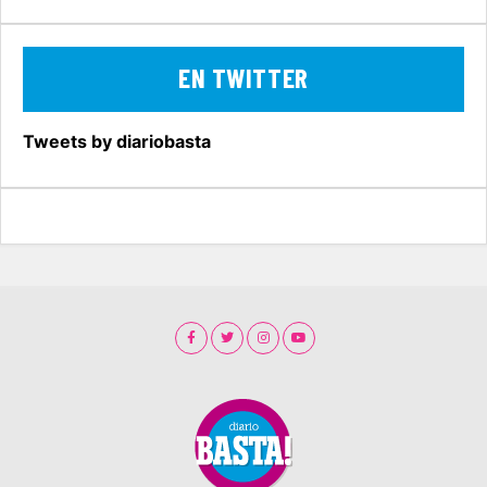
EN TWITTER
Tweets by diariobasta