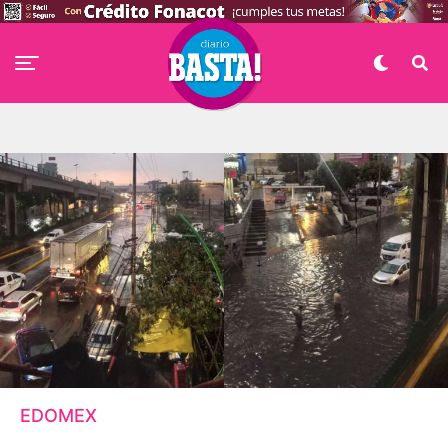
EDOMEX