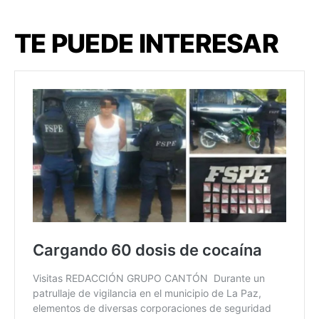
TE PUEDE INTERESAR