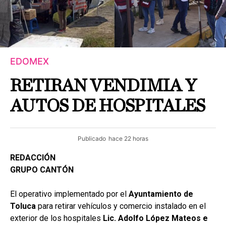
EDOMEX
RETIRAN VENDIMIA Y
AUTOS DE HOSPITALES
Publicado
hace 22 horas
REDACCIÓN
GRUPO CANTÓN
El operativo implementado por el
Ayuntamiento de
Toluca
para retirar vehículos y comercio instalado en el
exterior de los hospitales
Lic. Adolfo López Mateos e