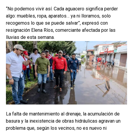
“No podemos vivir así. Cada aguacero significa perder
algo: muebles, ropa, aparatos… ya ni lloramos, solo
recogemos lo que se puede salvar”, expresó con
resignación Elena Ríos, comerciante afectada por las
lluvias de esta semana.
La falta de mantenimiento al drenaje, la acumulación de
basura y la inexistencia de obras hidráulicas agravan un
problema que, según los vecinos, no es nuevo ni