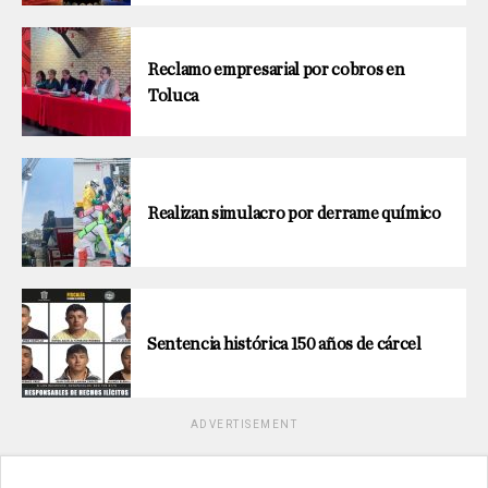
Reclamo empresarial por cobros en
Toluca
Realizan simulacro por derrame químico
Sentencia histórica 150 años de cárcel
ADVERTISEMENT