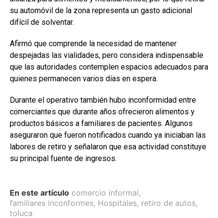
su automóvil de la zona representa un gasto adicional
difícil de solventar.
Afirmó que comprende la necesidad de mantener
despejadas las vialidades, pero considera indispensable
que las autoridades contemplen espacios adecuados para
quienes permanecen varios días en espera.
Durante el operativo también hubo inconformidad entre
comerciantes que durante años ofrecieron alimentos y
productos básicos a familiares de pacientes. Algunos
aseguraron que fueron notificados cuando ya iniciaban las
labores de retiro y señalaron que esa actividad constituye
su principal fuente de ingresos.
En este artículo
comercio informal
,
familiares inconformes
,
Hospitales
,
retiro de autos
,
toluca