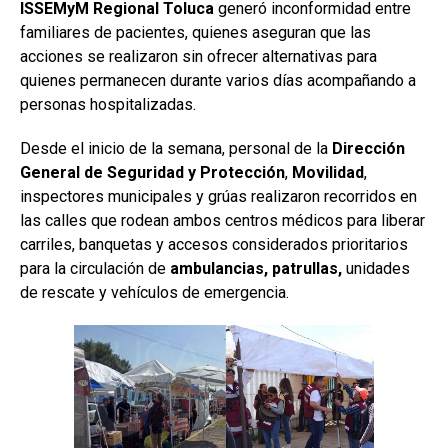
ISSEMyM Regional Toluca
generó inconformidad entre
familiares de pacientes, quienes aseguran que las
acciones se realizaron sin ofrecer alternativas para
quienes permanecen durante varios días acompañando a
personas hospitalizadas.
Desde el inicio de la semana, personal de la
Dirección
General de Seguridad y Protección
,
Movilidad
,
inspectores municipales y grúas realizaron recorridos en
las calles que rodean ambos centros médicos para liberar
carriles, banquetas y accesos considerados prioritarios
para la circulación de
ambulancias, patrullas,
unidades
de rescate y vehículos de emergencia.