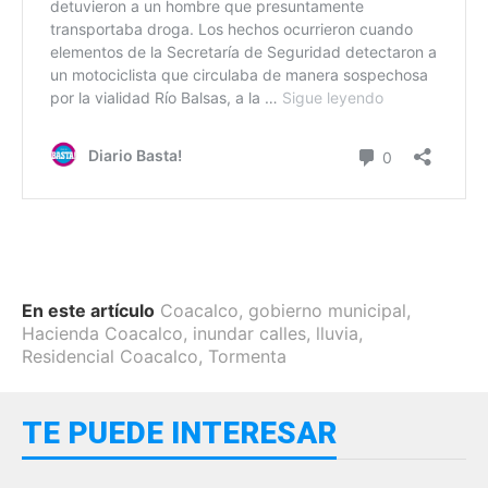
En este artículo
Coacalco
,
gobierno municipal
,
Hacienda Coacalco
,
inundar calles
,
lluvia
,
Residencial Coacalco
,
Tormenta
TE PUEDE INTERESAR