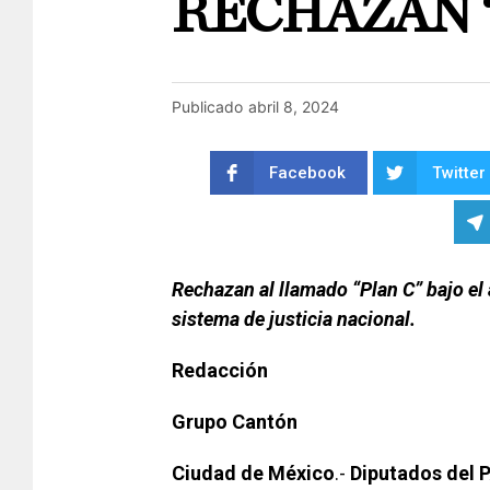
RECHAZAN 
Publicado
abril 8, 2024
Facebook
Twitter
Rechazan al llamado “Plan C” bajo el
sistema de justicia nacional.
Redacción
Grupo Cantón
Ciudad de México
.-
Diputados del 